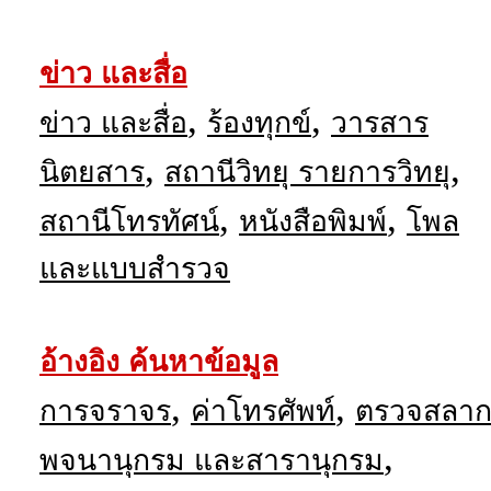
ข่าว และสื่อ
,
,
ข่าว และสื่อ
ร้องทุกข์
วารสาร
,
,
นิตยสาร
สถานีวิทยุ รายการวิทยุ
,
,
สถานีโทรทัศน์
หนังสือพิมพ์
โพล
และแบบสำรวจ
อ้างอิง ค้นหาข้อมูล
,
,
การจราจร
ค่าโทรศัพท์
ตรวจสลา
,
พจนานุกรม และสารานุกรม