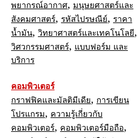
,
พยากรณ์อากาศ
มนุษยศาสตร์และ
,
,
สังคมศาสตร์
รหัสไปรษณีย์
ราคา
,
,
น้ำมัน
วิทยาศาสตร์และเทคโนโลยี
,
วิศวกรรมศาสตร์
แบบฟอร์ม และ
บริการ
คอมพิวเตอร์
,
กราฟฟิคและมัลติมีเดีย
การเขียน
,
โปรแกรม
ความรู้เกี่ยวกับ
,
,
คอมพิวเตอร์
คอมพิวเตอร์มือถือ