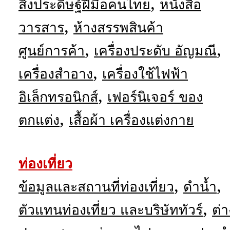
,
สิ่งประดิษฐ์ฝีมือคนไทย
หนังสือ
,
วารสาร
ห้างสรรพสินค้า
,
,
ศูนย์การค้า
เครื่องประดับ อัญมณี
,
เครื่องสำอาง
เครื่องใช้ไฟฟ้า
,
อิเล็กทรอนิกส์
เฟอร์นิเจอร์ ของ
,
ตกแต่ง
เสื้อผ้า เครื่องแต่งกาย
ท่องเที่ยว
,
,
ข้อมูลและสถานที่ท่องเที่ยว
ดำน้ำ
,
ตัวแทนท่องเที่ยว และบริษัททัวร์
ต่า