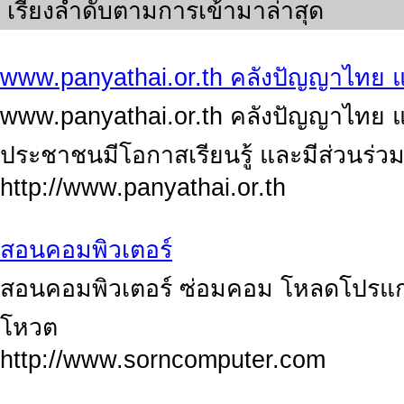
เรียงลำดับตามการเข้ามาล่าสุด
www.panyathai.or.th คลังปัญญาไทย 
www.panyathai.or.th คลังปัญญาไทย แห
ประชาชนมีโอกาสเรียนรู้ และมีส่วนร่วม
http://www.panyathai.or.th
สอนคอมพิวเตอร์
สอนคอมพิวเตอร์ ซ่อมคอม โหลดโปรแกรม 
โหวต
http://www.sorncomputer.com