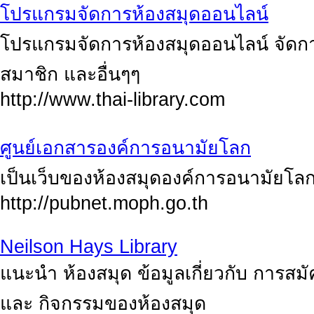
โปรแกรมจัดการห้องสมุดออนไลน์
โปรแกรมจัดการห้องสมุดออนไลน์ จัดการระ
สมาชิก และอื่นๆๆ
http://www.thai-library.com
ศูนย์เอกสารองค์การอนามัยโลก
เป็นเว็บของห้องสมุดองค์การอนามัยโล
http://pubnet.moph.go.th
Neilson Hays Library
แนะนำ ห้องสมุด ข้อมูลเกี่ยวกับ การสม
และ กิจกรรมของห้องสมุด