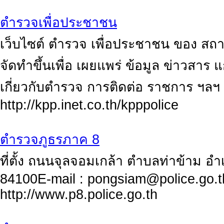
ตำรวจเพื่อประชาชน
เว็บไซต์ ตำรวจ เพื่อประชาชน ของ สถ
จัดทำขึ้นเพื่อ เผยแพร่ ข้อมูล ข่าวสา
เกี่ยวกับตำรวจ การติดต่อ ราชการ ฯลฯ
http://kpp.inet.co.th/kpppolice
ตำรวจภูธรภาค 8
ที่ตั้ง ถนนจุลจอมเกล้า ตำบลท่าข้าม อำ
84100E-mail :
pongsiam@police.go.t
http://www.p8.police.go.th