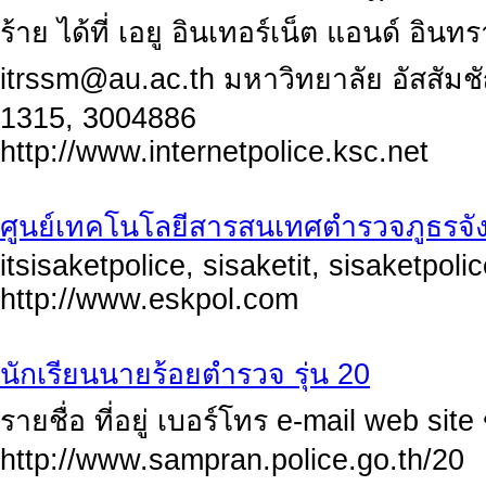
ร้าย ได้ที่ เอยู อินเทอร์เน็ต แอนด์ อินท
itrssm@au.ac.th
มหาวิทยาลัย อัสสัมช
1315, 3004886
http://www.internetpolice.ksc.net
ศูนย์เทคโนโลยีสารสนเทศตำรวจภูธรจัง
itsisaketpolice, sisaketit, sisaketpolic
http://www.eskpol.com
นักเรียนนายร้อยตำรวจ รุ่น 20
รายชื่อ ที่อยู่ เบอร์โทร e-mail web si
http://www.sampran.police.go.th/20