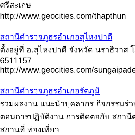
ศรีสะเกษ
http://www.geocities.com/thapthun
สถานีตำรวจภูธรอำเภอสุไหงปาดี
ตั้งอยู่ที่ อ.สุไหงปาดี จังหวัด นราธิว
6511157
http://www.geocities.com/sungaipad
สถานีตำรวจภูธรอำเภอรัตภูมิ
รวมผลงาน แนะนำบุคลากร กิจกรรมร่วม
ตอนการปฏิบัติงาน การติดต่อกับ สถานี
สถานที่ ท่องเที่ยว