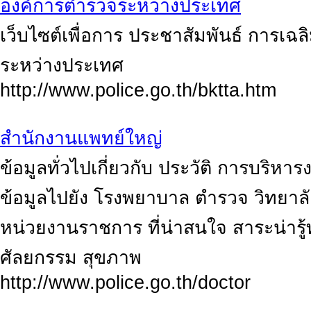
องค์การตำรวจระหว่างประเทศ
เว็บไซต์เพื่อการ ประชาสัมพันธ์ การเฉ
ระหว่างประเทศ
http://www.police.go.th/bktta.htm
สำนักงานแพทย์ใหญ่
ข้อมูลทั่วไปเกี่ยวกับ ประวัติ การบริหา
ข้อมูลไปยัง โรงพยาบาล ตำรวจ วิทยาลั
หน่วยงานราชการ ที่น่าสนใจ สาระน่ารู
ศัลยกรรม สุขภาพ
http://www.police.go.th/doctor