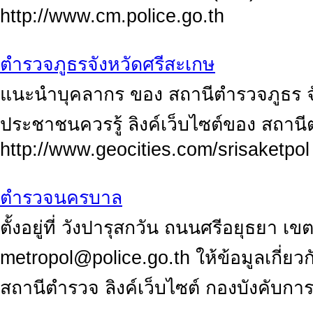
http://www.cm.police.go.th
ตำรวจภูธรจังหวัดศรีสะเกษ
แนะนำบุคลากร ของ สถานีตำรวจภูธร จัง
ประชาชนควรรู้ ลิงค์เว็บไซต์ของ สถานี
http://www.geocities.com/srisaketpol
ตำรวจนครบาล
ตั้งอยู่ที่ วังปารุสกวัน ถนนศรีอยุธยา 
metropol@police.go.th
ให้ข้อมูลเกี่ย
สถานีตำรวจ ลิงค์เว็บไซต์ กองบังคับก