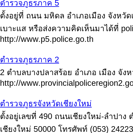
ตำรวจภูธรภาค 5
ตั้งอยู่ที่ ถนน มหิดล อำเภอเมือง จังหว
เบาะแส หรือส่งความคิดเห็นมาได้ที่
pol
http://www.p5.police.go.th
ตำรวจภูธรภาค 2
2 ตำบลบางปลาสร้อย อำเภอ เมือง จังหว
http://www.provincialpoliceregion2.go
ตำรวจภูธรจังหวัดเชียงใหม่
ตั้งอยู่เลขที่ 490 ถนนเชียงใหม่-ลำปาง
เชียงใหม่ 50000 โทรศัพท์ (053) 242