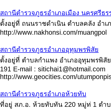
สถานีตำรวจภูธรอำเภอเมือง นครศรีธ
ตั้งอยู่ที่ ถนนราชดำเนิน ตำบลคลัง อำ
http://www.nakhonsi.com/muangpol
สถานีตำรวจภูธรอำเภออุทุมพรพิสัย
ตั้งอยู่ที่ ตำบลกำแพง อำเภออุทุมพรพิส
191 E-mail :
sitichai1@hotmail.com
http://www.geocities.com/utumponpis
สถานีตำรวจภูธรอำเภอห้วยทับ
ที่อยู่ สภ.อ. ห้วยทับทัน 220 หมู่ท่ 1 ต