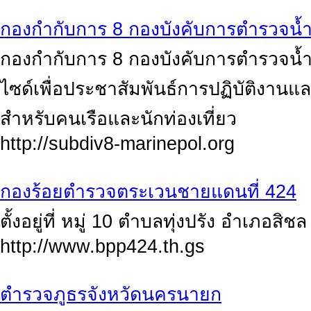
กองกำกับการ 8 กองบังคับการตำรวจน้ำ/
กองกำกับการ 8 กองบังคับการตำรวจน้ำ อ
ไซด์เพื่อประชาสัมพันธ์การปฏิบัติงานแ
สำหรับคนเรือและนักท่องเที่ยว
http://subdiv8-marinepol.org
กองร้อยตำรวจตระเวนชายแดนที่ 424
ตั้งอยู่ที่ หมู่ 10 ตำบลทุ่งปรัง อำเภอส
http://www.bpp424.th.gs
ตำรวจภูธรจังหวัดนครนายก