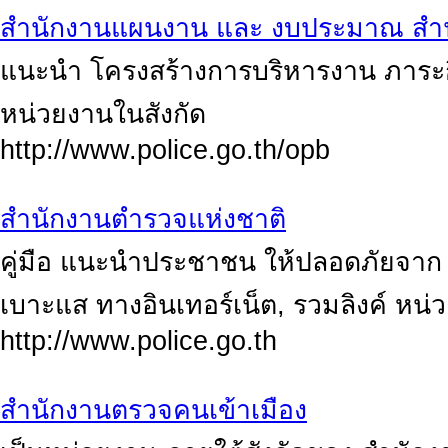
สำนักงานแผนงาน และ งบประมาณ สำน
แนะนำ โครงสร้างการบริหารงาน ภาระกิจหน
หน่วยงานในสังกัด
http://www.police.go.th/opb
สำนักงานตำรวจแห่งชาติ
คู่มือ แนะนำประชาชน ให้ปลอดภัยจาก อ
เบาะแส ทางอินเทอร์เน็ต, รวมลิงค์ หน่
http://www.police.go.th
สำนักงานตรวจคนเข้าเมือง