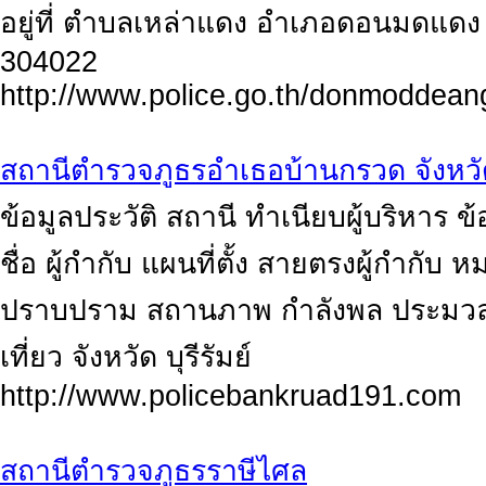
อยู่ที่ ตำบลเหล่าแดง อำเภอดอนมดแดง 
304022
http://www.police.go.th/donmoddean
สถานีตำรวจภูธรอำเธอบ้านกรวด จังหวัดบ
ข้อมูลประวัติ สถานี ทำเนียบผู้บริหาร
ชื่อ ผู้กำกับ แผนที่ตั้ง สายตรงผู้กำกับ
ปราบปราม สถานภาพ กำลังพล ประมวล
เที่ยว จังหวัด บุรีรัมย์
http://www.policebankruad191.com
สถานีตำรวจภูธรราษีไศล