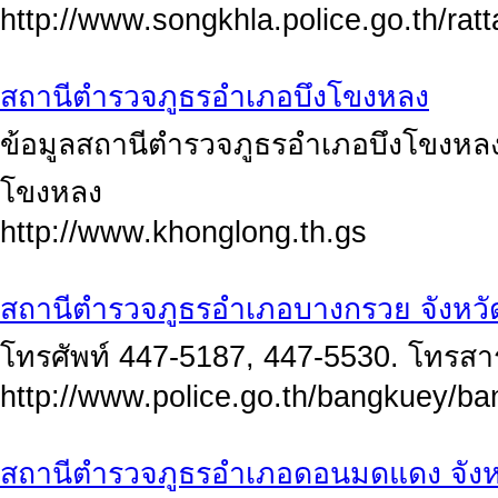
http://www.songkhla.police.go.th/ra
สถานีตำรวจภูธรอำเภอบึงโขงหลง
ข้อมูลสถานีตำรวจภูธรอำเภอบึงโขงหลง
โขงหลง
http://www.khonglong.th.gs
สถานีตำรวจภูธรอำเภอบางกรวย จังหวั
โทรศัพท์ 447-5187, 447-5530. โทรสา
http://www.police.go.th/bangkuey/ba
สถานีตำรวจภูธรอำเภอดอนมดแดง จังห