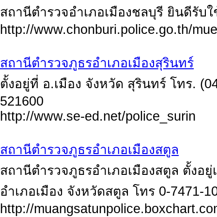
สถานีตำรวจอำเภอเมืองชลบุรี ยินดีรับ
http://www.chonburi.police.go.th/mu
สถานีตำรวจภูธรอำเภอเมืองสุรินทร์
ตั้งอยู่ที่ อ.เมือง จังหวัด สุรินทร์ โทร
521600
http://www.se-ed.net/police_surin
สถานีตำรวจภูธรอำเภอเมืองสตูล
สถานีตำรวจภูธรอำเภอเมืองสตูล ตั้งอยู
อำเภอเมือง จังหวัดสตูล โทร 0-7471-1
http://muangsatunpolice.boxchart.c