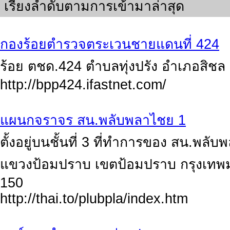
เรียงลำดับตามการเข้ามาล่าสุด
กองร้อยตำรวจตระเวนชายแดนที่ 424
ร้อย ตชด.424 ตำบลทุ่งปรัง อำเภอสิชล
http://bpp424.ifastnet.com/
แผนกจราจร สน.พลับพลาไชย 1
ตั้งอยู่บนชั้นที่ 3 ที่ทำการของ สน.พ
แขวงป้อมปราบ เขตป้อมปราบ กรุงเทพ
150
http://thai.to/plubpla/index.htm