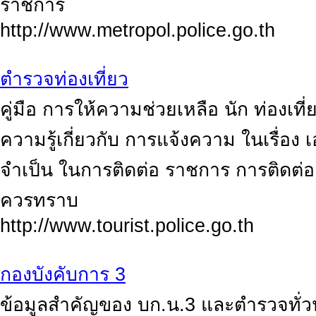
ราชการ
http://www.metropol.police.go.th
ตำรวจท่องเที่ยว
คู่มือ การให้ความช่วยเหลือ นัก ท่องเที่
ความรู้เกี่ยวกับ การแจ้งความ ในเรื่อง
จำเป็น ในการติดต่อ ราชการ การติดต่อ
ควรทราบ
http://www.tourist.police.go.th
กองบังคับการ 3
ข้อมูลสำคัญของ บก.น.3 และตำรวจทั่วป