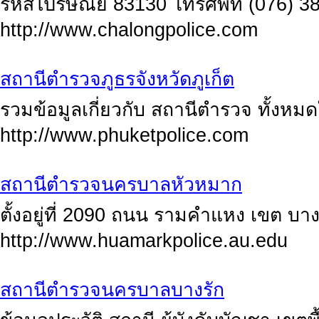
รหัสไปรษณีย์ 83130 โทรศัพท์ (076) 
http://www.chalongpolice.com
สถานีตำรวจภูธรจังหวัดภูเก็ต
รวมข้อมูลเกี่ยวกับ สถานีตำรวจ ทั้งหมดใ
http://www.phuketpolice.com
สถานีตำรวจนครบาลหัวหมาก
ตั้งอยู่ที่ 2090 ถนน รามคำแหง เขต บาง
http://www.huamarkpolice.au.edu
สถานีตำรวจนครบาลบางรัก