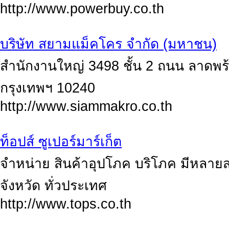
http://www.powerbuy.co.th
บริษัท สยามแม็คโคร จำกัด (มหาชน)
สำนักงานใหญ่ 3498 ชั้น 2 ถนน ลาดพร
กรุงเทพฯ 10240
http://www.siammakro.co.th
ท็อปส์ ซูเปอร์มาร์เก็ต
จำหน่าย สินค้าอุปโภค บริโภค มีหลาย
จังหวัด ทั่วประเทศ
http://www.tops.co.th