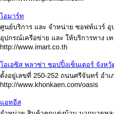
ไอมาร์ท
ศูนย์บริการ และ จำหน่าย ซอฟท์แวร์ อุ
อุปกรณ์เครือข่าย และ ให้บริการทาง 
http://www.imart.co.th
โอเอซิส พลาซ่า ชอปปิ้งเซ็นเตอร์ จังห
ตั้งอยู่เลขที่ 250-252 ถนนศรีจันทร์ อำ
http://www.khonkaen.com/oasis
แอทอีส
จำหน่าย สินค้าตกแต่งบ้าน มากมายหลาก