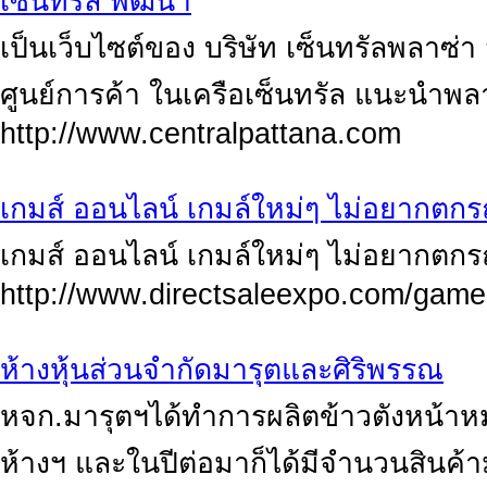
เซ็นทรัล พัฒนา
เป็นเว็บไซต์ของ บริษัท เซ็นทรัลพลาซ่า
ศูนย์การค้า ในเครือเซ็นทรัล แนะนำพล
http://www.centralpattana.com
เกมส์ ออนไลน์ เกมล์ใหม่ๆ ไม่อยากตก
เกมส์ ออนไลน์ เกมล์ใหม่ๆ ไม่อยากตก
http://www.directsaleexpo.com/game
ห้างหุ้นส่วนจำกัดมารุตและศิริพรรณ
หจก.มารุตฯได้ทำการผลิตข้าวตังหน้าหม
ห้างฯ และในปีต่อมาก็ได้มีจำนวนสินค้าม