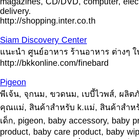
magazines, CD/DVD, computer, elect
delivery.
http://shopping.inter.co.th
Siam Discovery Center
แนะนำ ศูนย์อาหาร ร้านอาหาร ต่างๆ ในศ
http://bkkonline.com/finebard
Pigeon
พีเจ้น, จุกนม, ขวดนม, เบบี้ไวพส์, ผลิต
คุณแม่, สินค้าสำหรับ k.แม่, สินค้าสำห
เด็ก, pigeon, baby accessory, baby 
product, baby care product, baby wip