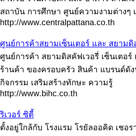
สถาบัน การศึกษา ศูนย์ความงามต่างๆ เ
http://www.centralpattana.co.th
ศูนย์การค้าสยามเซ็นเตอร์ และ สยามดิสค
ศูนย์การค้า สยามดิสคัฟเวอรี่ เซ็นเตอ
ร้านค้า ของครอบครัว สินค้า แบรนด์ด
กิจกรรม เสริมสร้างทักษะ ความรู้
http://www.bihc.co.th
ริเวอร์ ซิตี้
ตั้งอยู่ใกล้กับ โรงแรม โรยัลออคิด เช