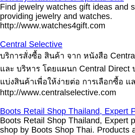
Find jewelry watches gift ideas and 
providing jewelry and watches.
http://www.watches4gift.com
Central Selective
บริการสั่งซื้อ สินค้า จาก หนังสือ Cent
และ บริหาร โดยแผนก Central Direct บร
แบ่งสินค้าเพื่อให้ง่ายต่อ การเลือกซื้อ
http://www.centralselective.com
Boots Retail Shop Thailand, Expert 
Boots Retail Shop Thailand, Expert 
shop by Boots Shop Thai. Products a