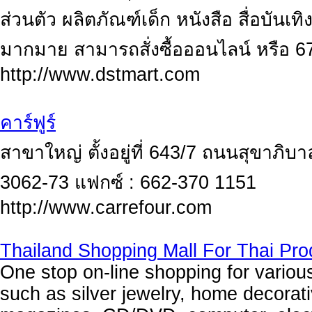
ส่วนตัว ผลิตภัณฑ์เด็ก หนังสือ สื่อบันเทิ
มากมาย สามารถสั่งซื้อออนไลน์ หรือ 67
http://www.dstmart.com
คาร์ฟูร์
สาขาใหญ่ ตั้งอยู่ที่ 643/7 ถนนสุขาภิ
3062-73 แฟกซ์ : 662-370 1151
http://www.carrefour.com
Thailand Shopping Mall For Thai Pro
One stop on-line shopping for variou
such as silver jewelry, home decorat