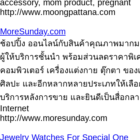
accessory, mom product, pregnant
http://www.moongpattana.com
MoreSunday.com
ช้อปปิ้ง ออนไลน์กับสินค้าคุณภาพมา
ผู้ให้บริการชั้นนำ พร้อมส่วนลดราคาพิเ
คอมพิวเตอร์ เครื่องแต่งกาย ตุ๊กตา ของ
ศิลปะ และอีกหลากหลายประเภทให้เลือกซื
บริการหลังการขาย และยินดีเป็นสื่อกล
Internet
http://www.moresunday.com
Jewelry Watches For Special One