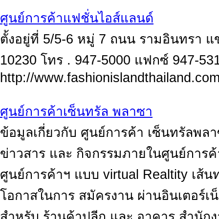
ศูนย์การค้าแฟชั่นไอส์แลนด์
ตั้งอยู่ที่ 5/5-6 หมู่ 7 ถนน รามอินท
10230 โทร . 947-5000 แฟกซ์ 947-53
http://www.fashionislandthailand.co
ศูนย์การค้าเซ็นทรัล พลาซา
ข้อมูลเกี่ยวกับ ศูนย์การค้า เซ็นทรัลพล
ข่าวสาร และ กิจกรรมภายในศูนย์การค้
ศูนย์การค้าฯ แบบ virtual Realtity เส
โอกาสในการ สมัครงาน ผ่านอินเตอร์เน็ต แ
สำหรับ ร้านค้าปลีก และ อาคาร สำนักงา