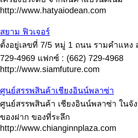
http://www.hatyaiodean.com
สยาม ฟิวเจอร์
ตั้งอยู่เลขที่ 7/5 หมู่ 1 ถนน รามคำแห
729-4969 แฟกซ์ : (662) 729-4968
http://www.siamfuture.com
ศูนย์สรรพสินค้าเชียงอินน์พลาซ่า
ศูนย์สรรพสินค้า เชียงอินน์พลาซ่า ในจั
ของฝาก ของที่ระลึก
http://www.chianginnplaza.com