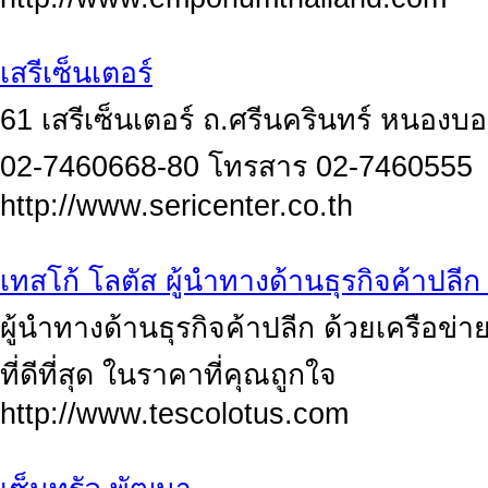
เสรีเซ็นเตอร์
61 เสรีเซ็นเตอร์ ถ.ศรีนครินทร์ หนอง
02-7460668-80 โทรสาร 02-7460555
http://www.sericenter.co.th
เทสโก้ โลตัส ผู้นำทางด้านธุรกิจค้าปล
ผู้นำทางด้านธุรกิจค้าปลีก ด้วยเครือข่
ที่ดีที่สุด ในราคาที่คุณถูกใจ
http://www.tescolotus.com