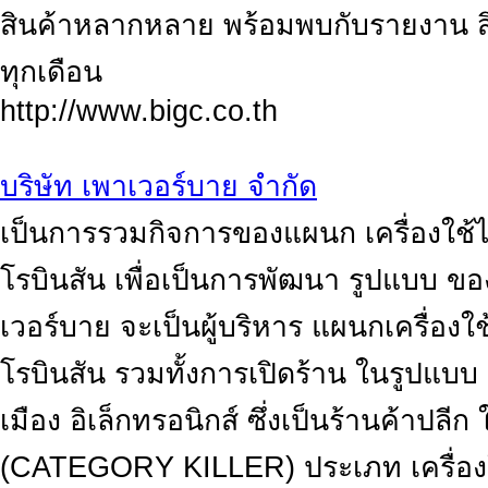
สินค้าหลากหลาย พร้อมพบกับรายงาน สิ
ทุกเดือน
http://www.bigc.co.th
บริษัท เพาเวอร์บาย จำกัด
เป็นการรวมกิจการของแผนก เครื่องใช้ไ
โรบินสัน เพื่อเป็นการพัฒนา รูปแบบ ของก
เวอร์บาย จะเป็นผู้บริหาร แผนกเครื่องใ
โรบินสัน รวมทั้งการเปิดร้าน ในรูปแบ
เมือง อิเล็กทรอนิกส์ ซึ่งเป็นร้านค้าปลี
(CATEGORY KILLER) ประเภท เครื่องใช