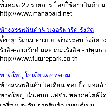
ทั้งหมด 29 รายการ โดยใช้ตราสินค้า 
http://www.manabard.net
ห้างสรรพสินค้าฟิวเจอร์พาร์ค รังสิต
ตั้งอยู่บริเวณ ทางแยกต่างระดับ รังสิ
รังสิต-องครักษ์ และ ถนนรังสิต - ปทุมธา
http://www.futurepark.co.th
หาดใหญ่โอเดียนดอทคอม
ห้างสรรพสินค้า โอเดียน ชอปปิ้ง มอลล์
หาดใหญ่ นำเสนอ แฟชั่น หลากสไตล์โดยเ
เครื่องประดับ จากสินค้าแบรนด์เนม