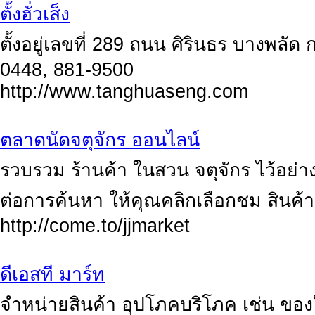
ตั้งฮั่วเส็ง
ตั้งอยู่เลขที่ 289 ถนน ศิรินธร บางพลัด
0448, 881-9500
http://www.tanghuaseng.com
ตลาดนัดจตุจักร ออนไลน์
รวบรวม ร้านค้า ในสวน จตุจักร ไว้อย
ต่อการค้นหา ให้คุณคลิกเลือกชม สินค้าต
http://come.to/jjmarket
ดีเอสที มาร์ท
จำหน่ายสินค้า อุปโภคบริโภค เช่น ของ