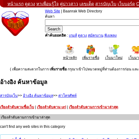
หน้าแรก
ดูดวง
หาเพื่อนรู้ใจ
คู่บ่าวสาว
เลขเด็ด
สารบัญเว็บ
เว็บบอร์ด
C
Web Site
| Baanrak Web Directory
ค้นหา
คำค้นยอดฮิต
:
เกมส์
ดูดวง
สมัครงาน
ฟังเพลง
หน้าหลัก
เพิ่มรายชื่อ
เว็บมาใหม่
เว็บม
( เพื่อความสะดวกในการ
เพิ่มรายชื่อ
กรุณาเข้าไปหมวดหมู่ที่ท่านต้องการก่อน และค
อ้างอิง ค้นหาข้อมูล
สารบัญเว็บ
>>
อ้างอิง ค้นหาข้อมูล
>>
ค่าโทรศัพท์
เรียงลำดับตามชื่อเว็บ
|
เรียงลำดับตาม url
|
เรียงลำดับตามการเข้ามาล่าสุด
เรียงลำดับตามการเข้ามาล่าสุด
can't find any web sites in this category