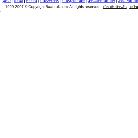
ดูดวง
|
ตั้งชื่อ
|
หางาน
|
งานราชการ
|
งานรัฐวิสาหกิจ
|
งานสถาบันศึกษา
|
งาน Part Ti
1999-2007 © Copyright Baanrak.com. All rights reserved. |
เกี่ยวกับบ้านรัก
|
ลงโ