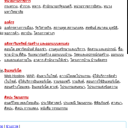
หน่วยงานราชการ
,
,
,
,
,
กระทรวง
ตำรวจ
ทหาร
สำนักนายกรัฐมนตรี
หน่วยราชการอิสระ
ทบวง
มหาวิทยาลัย
องค์กร
,
,
,
,
ือ
องค์กรทางการเมือง
รัฐวิสาหกิจ
สถานทูต สถานกงสุล
สหพันธ์ สมาคม มูลนิธิ
,
,
่อง
หอการค้า
สถาบัน
โครงการต่างๆ
อสังหาริมทรัพย์ ก่อสร้าง และออกแบบตกแต่ง
,
,
,
คอนโด อพาร์ทเม้นท์ ห้องเช่า
งานดูแลรักษาและบริการ
จัดสวน และอุปกรณ์
ซื้อ-
,
,
,
ขาย บ้าน ที่ดิน
รับเหมาก่อสร้าง ออกแบบบ้าน
วัสดุและอุปกรณ์ก่อสร้าง
ออกแบบ
,
,
,
และตกแต่งภายใน
อาคาร สำนักงานให้เช่า
โครงการบ้าน บ้านจัดสรร
,
์ท
อินเทอร์เน็ต
,
,
,
,
Web Hosting
WAP
ค้นหาเว็บไซต์
ดาวน์โหลดโปรแกรม
ผู้ให้บริการจัดทำ
,
,
,
,
,
เว็บไซต์
ผู้ให้บริการอินเทอร์เน็ต
รวมของฟรี
รวมลิงค์
สอนการใช้อินเทอร์เน็ต
,
,
,
สอนสร้างโฮมเพจ
อินเทอร์เน็ต คาเฟ่
โปรแกรมสนทนา
โปรแกรมส่งข้อความ
ศิลปะ วัฒนธรรม
,
,
,
,
,
ดนตรีไทย เพลงไทยเดิม
ประวัติศาสตร์
ประเพณี วัฒนธรรม
พิพิธภัณฑ์
ศาสนา
,
,
ศิลปะ
ศิลปะ การแสดง
หนังสือ วรรณกรรม
me
|
ช่างภาพ
|