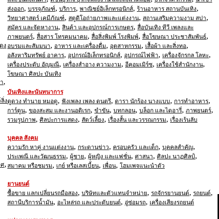
,
,
,
,
,
ส่งออก
บรรจุภัณฑ์
บริการ
พาณิชย์อิเล็กทรอนิกส์
ร้านอาหาร สถานบันเทิง
,
,
,
วิทยาศาสตร์ เคมีภัณฑ์
สตูดิโอถ่ายภาพและแต่งงาน
สถานเสริมความงาม สปา
,
,
สมัคร และจัดหางาน
สินค้า และอุปกรณ์การเกษตร
สื่อบันเทิง ทีวี เพลงและ
,
,
,
,
ภาพยนตร์
สื่อสาร โทรคมนาคม
สื่อสิ่งพิมพ์ โรงพิมพ์
สื่อโฆษณา ประชาสัมพันธ์
,
,
,
,
ดง
อบรมและสัมมนา
อาหาร และเครื่องดื่ม
อุตสาหกรรม
เสื้อผ้า และสิ่งทอ
,
,
,
,
อสังหาริมทรัพย์ อาคาร
อุปกรณ์อิเล็กทรอนิกส์
อุปกรณ์ไฟฟ้า
เครื่องจักรกล โลหะ
,
,
,
,
เครื่องประดับ อัญมณี
เครื่องสำอาง ความงาม
อีคอมเมิร์ซ
เครื่องใช้สำนักงาน
โฆษณา ศิลปะ บันเทิง
,
า
บันเทิงและนันทนาการ
,
,
,
,
ลิ่ง
ดูดวง ทำนาย หมอดู
ฟังเพลง เพลง ดนตรี
ดารา นักร้อง นางแบบ
การทำอาหาร
,
,
,
,
,
,
การ์ตูน
ของสะสม และงานอดิเรก
ขำขัน
บทกลอน
บล็อก และไดอารี่
ภาพยนตร์
,
,
,
,
รวมรูปภาพ
ศิลปะการแสดง
สัตว์เลี้ยง
เรื่องสั้น และวรรณกรรม
เรื่องเร้นลับ
,
บุคคล สังคม
,
,
,
,
ความรัก หาคู่ งานแต่งงาน
กระดานข่าว
ครอบครัว และเด็ก
บุคคลสำคัญ
,
,
,
,
,
ประเพณี และวัฒนธรรม
ผู้ชาย
ผู้หญิง และแฟชั่น
ศาสนา
ศิลปะ นาฏศิลป์
,
,
,
,
าศ
สมาคม หรือชมรม
เกย์ หรือเลสเบี้ยน
เพื่อน
โฮมเพจแนะนำตัว
ยานยนต์
,
,
,
,
ซื้อขาย แลกเปลี่ยนรถมือสอง
บริษัทและตัวแทนจำหน่าย
รถจักรยานยนต์
รถยนต์
,
,
,
สถานีบริการน้ำมัน
อะไหล่รถ และประดับยนต์
อู่ซ่อมรถ
เครื่องเสียงรถยนต์