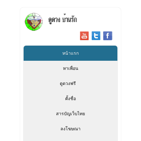
หน้าแรก
หาเพื่อน
ดูดวงฟรี
»
ตั้งชื่อ
สารบัญเว็บไทย
ลงโฆษณา