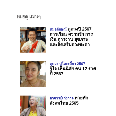
หมอดู แม่นๆ
ดูดวงปี 2567
หมอลักษณ์
การเรียน ความรัก การ
เงิน การงาน สุขภาพ
และสิ่งเสริมดวงชะตา
ดูดวง ปูโลกเบี้ยว 2567
รู้ใจ เห็นนิสัย คน 12 ราศ
ปี 2567
ทายทัก
อาจารย์เก่งกาจ
สังคมไทย 2565