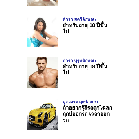
ตำรา สตรีลักษณะ
สำหรับอายุ 18 ปีขึ้น
ไป
ตำรา บุรุษลักษณะ
สำหรับอายุ 18 ปีขึ้น
ไป
ดูดวงรถ ฤกษ์ออกรถ
ถ้าอยากรู้สีรถถูกโฉลก
ฤกษ์ออกรถ เวลาออก
รถ