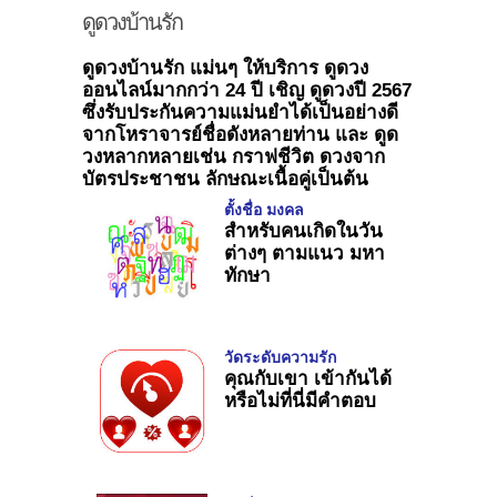
ดูดวงบ้านรัก
ดูดวง
บ้านรัก แม่นๆ ให้บริการ ดูดวง
ออนไลน์มากกว่า 24 ปี เชิญ ดูดวงปี 2567
ซึ่งรับประกันความแม่นยำได้เป็นอย่างดี
จากโหราจารย์ชื่อดังหลายท่าน และ ดูด
วงหลากหลายเช่น กราฟชีวิต
ดวง
จาก
บัตรประชาชน ลักษณะเนื้อคู่เป็นต้น
ตั้งชื่อ มงคล
สำหรับคนเกิดในวัน
ต่างๆ ตามแนว มหา
ทักษา
วัดระดับความรัก
คุณกับเขา เข้ากันได้
หรือไม่ที่นี่มีคำตอบ