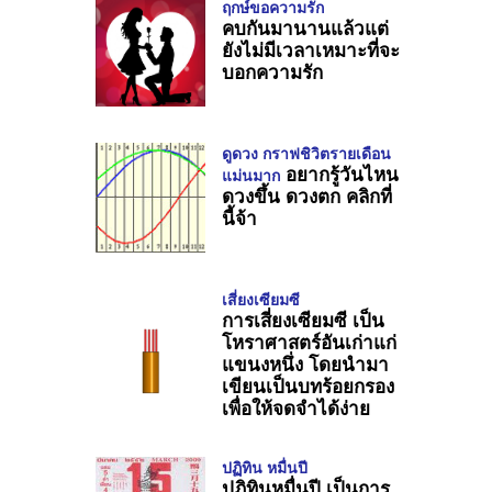
ฤกษ์ขอความรัก
คบกันมานานแล้วแต่
ยังไม่มีเวลาเหมาะที่จะ
บอกความรัก
ดูดวง กราฟชิวิตรายเดือน
อยากรู้วันไหน
แม่นมาก
ดวงขึ้น ดวงตก คลิกที่
นี้จ้า
เสี่ยงเซียมซี
การเสี่ยงเซียมซี เป็น
โหราศาสตร์อันเก่าแก่
แขนงหนึ่ง โดยนำมา
เขียนเป็นบทร้อยกรอง
เพื่อให้จดจำได้ง่าย
ปฏิทิน หมื่นปี
ปฏิทินหมื่นปี เป็นการ