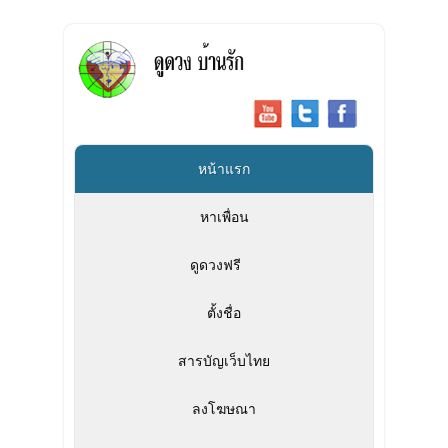
หน้าแรก
หาเพื่อน
ดูดวงฟรี
»
ตั้งชื่อ
สารบัญเว็บไทย
ลงโฆษณา