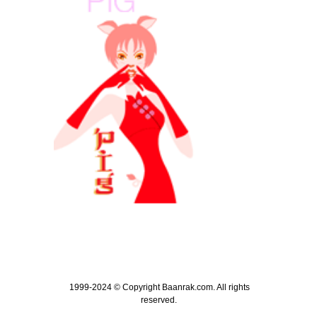
1999-2024 © Copyright Baanrak.com. All rights
reserved.