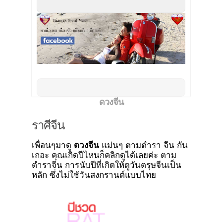
ดวงจีน
ราศีจีน
เพื่อนๆมาดู
ดวงจีน
แม่นๆ ตามตำรา จีน กัน
เถอะ คุณเกิดปีไหนก็คลิกดูได้เลยค่ะ ตาม
ตำราจีน การนับปีที่เกิดให้ดูวันตรุษจีนเป็น
หลัก ซึ่งไม่ใช้วันสงกรานต์แบบไทย