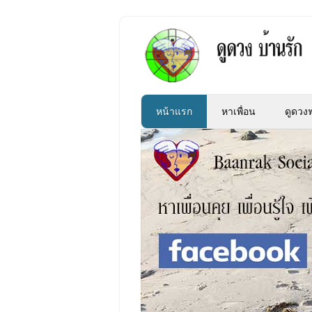
หน้าแรก
หาเพื่อน
ดูดวงฟ
»