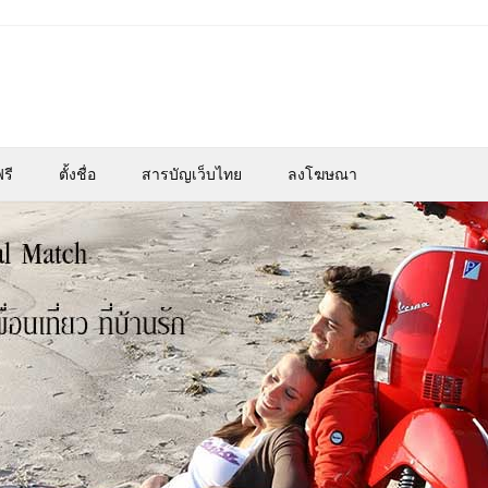
รี
ตั้งชื่อ
สารบัญเว็บไทย
ลงโฆษณา