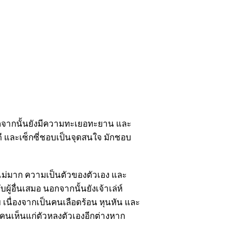
 นอกจากนั้นยังมีความทะเยอทะยาน และ
วดี และเซ็กซี่ชอบเป็นจุดสนใจ มักชอบ
ุไม่มาก ความเป็นตัวของตัวเอง และ
้อื่นเสมอ นอกจากนั้นยังเจ้าเล่ห์
เนื่องจากเป็นคนเลือดร้อน หุนหัน และ
็นคนเห็นแก่ตัวหลงตัวเองอีกต่างหาก