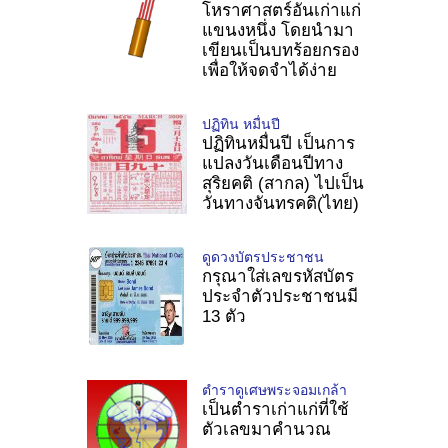
โหราศาสตร์อันเก่าแก่
แขนงหนึ่ง โดยนำมา
เขียนเป็นบทร้อยกรอง
เพื่อให้จดจำได้ง่าย
ปฏิทิน หมื่นปี
ปฏิทินหมื่นปี เป็นการ
แปลงวันเดือนปีทาง
สุริยคติ (สากล) ไปเป็น
วันทางจันทรคติ(ไทย)
ดูดวงบัตรประชาชน
กรุณาใส่เลขรหัสบัตร
ประจำตัวประชาชนมี
13 ตัว
ตำราดูเศษพระจอมเกล้า
เป็นตำราเก่าแก่ที่ใช้
ตัวเลขมาคำนวณ