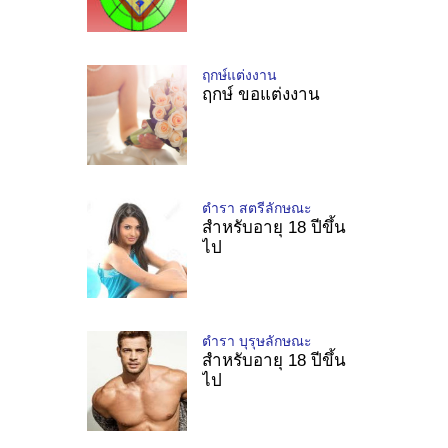
ฤกษ์แต่งงาน
ฤกษ์ ขอแต่งงาน
ตำรา สตรีลักษณะ
สำหรับอายุ 18 ปีขึ้น
ไป
ตำรา บุรุษลักษณะ
สำหรับอายุ 18 ปีขึ้น
ไป