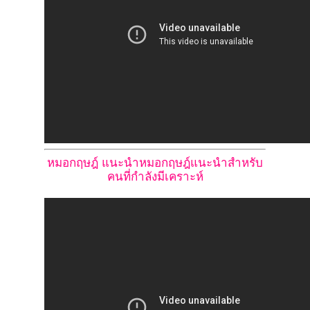
หมอกฤษฎ์ แนะนำหมอกฤษฎ์แนะนำสำหรับ
คนที่กำลังมีเคราะห์