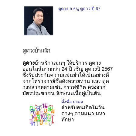
ดูดวง อ.ธนู ดูดาว ปี 67
ดูดวงบ้านรัก
ดูดวง
บ้านรัก แม่นๆ ให้บริการ ดูดวง
ออนไลน์มากกว่า 24 ปี เชิญ ดูดวงปี 2567
ซึ่งรับประกันความแม่นยำได้เป็นอย่างดี
จากโหราจารย์ชื่อดังหลายท่าน และ ดูด
วงหลากหลายเช่น กราฟชีวิต
ดวง
จาก
บัตรประชาชน ลักษณะเนื้อคู่เป็นต้น
ตั้งชื่อ มงคล
สำหรับคนเกิดในวัน
ต่างๆ ตามแนว มหา
ทักษา