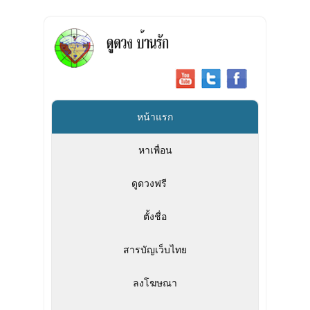
หน้าแรก
หาเพื่อน
ดูดวงฟรี
»
ตั้งชื่อ
สารบัญเว็บไทย
ลงโฆษณา