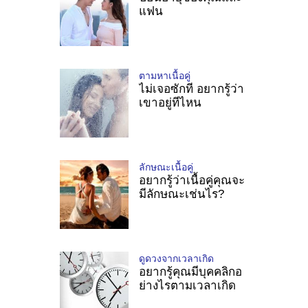
แฟน
ตามหาเนื้อคู่
ไม่เจอซักที อยากรู้ว่า
เขาอยู่ทีไหน
ลักษณะเนื้อคู่
อยากรู้ว่าเนื้อคู่คุณจะ
มีลักษณะเช่นไร?
ดูดวงจากเวลาเกิด
อยากรู้คุณมีบุคคลิกอ
ย่างไรตามเวลาเกิด