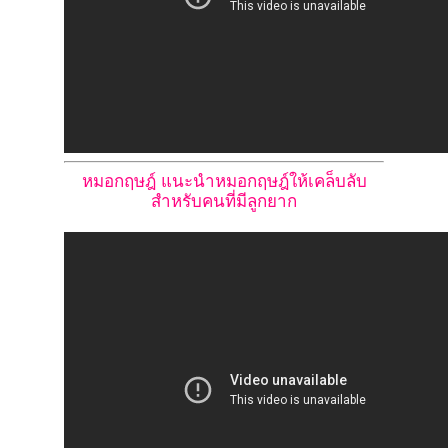
หมอกฤษฎ์ แนะนำหมอกฤษฎ์ให้เคล็บลับ
สำหรับคนที่มีลูกยาก