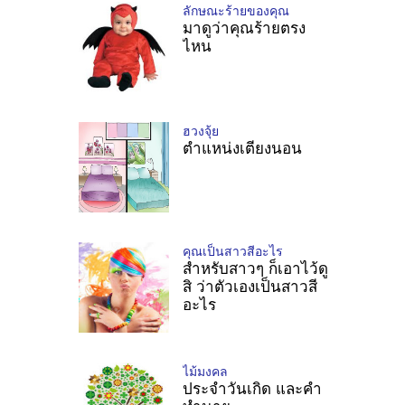
ลักษณะร้ายของคุณ
มาดูว่าคุณร้ายตรง
ไหน
ฮวงจุ้ย
ตำแหน่งเตียงนอน
คุณเป็นสาวสีอะไร
สำหรับสาวๆ ก็เอาไว้ดู
สิ ว่าตัวเองเป็นสาวสี
อะไร
ไม้มงคล
ประจำวันเกิด และคำ