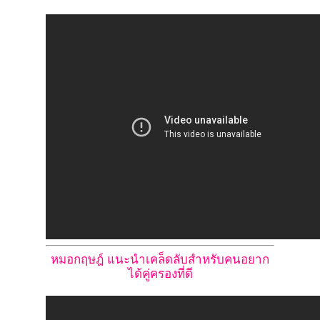
หมอกฤษฎ์ แนะนำเคล็ดลับสำหรับคนอยาก
ได้คู่ครองที่ดี