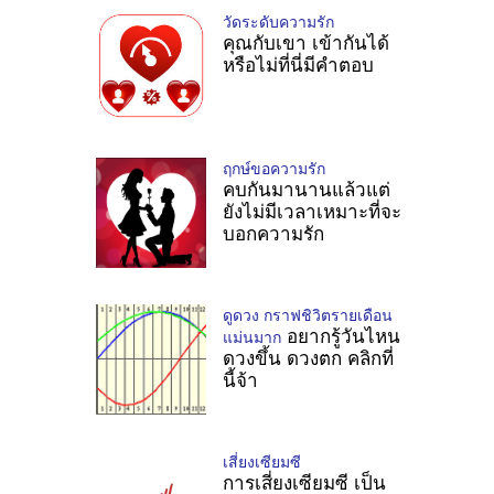
วัดระดับความรัก
คุณกับเขา เข้ากันได้
หรือไม่ที่นี่มีคำตอบ
ฤกษ์ขอความรัก
คบกันมานานแล้วแต่
ยังไม่มีเวลาเหมาะที่จะ
บอกความรัก
ดูดวง กราฟชิวิตรายเดือน
อยากรู้วันไหน
แม่นมาก
ดวงขึ้น ดวงตก คลิกที่
นี้จ้า
เสี่ยงเซียมซี
การเสี่ยงเซียมซี เป็น