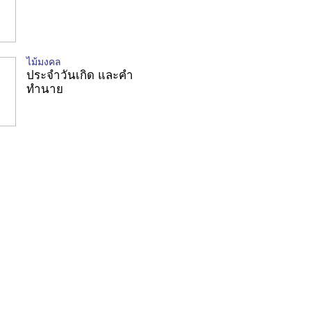
ไม้มงคล
ประจำวันเกิด และคำ
ทำนาย