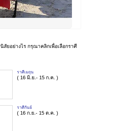
นิสัยอย่างไร กรุณาคลิกเพื่อเลือกราศี
ราศีเมถุน
( 16 มิ.ย.- 15 ก.ค. )
ราศีกันย์
( 16 ก.ย.- 15 ต.ค. )