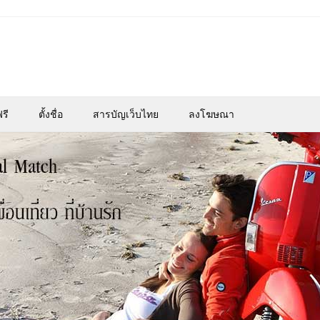
รี
ตั้งชื่อ
สารบัญเว็บไทย
ลงโฆษณา