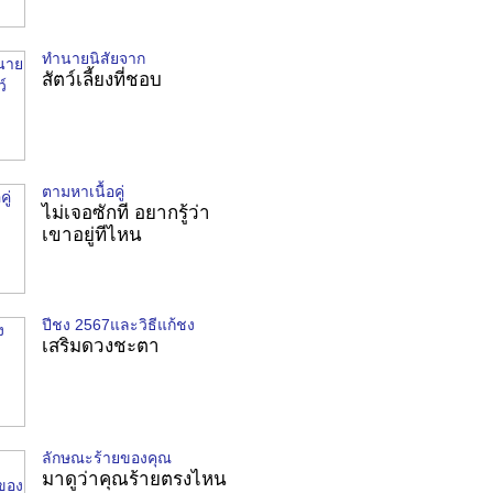
ทำนายนิสัยจาก
สัตว์เลี้ยงที่ชอบ
ตามหาเนื้อคู่
ไม่เจอซักที อยากรู้ว่า
เขาอยู่ทีไหน
ปีชง 2567และวิธีแก้ชง
เสริมดวงชะตา
ลักษณะร้ายของคุณ
มาดูว่าคุณร้ายตรงไหน