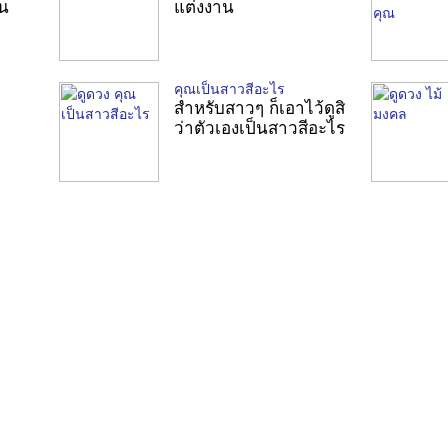
ีน
แต่งงาน
คุณเป็นสาวสีอะไร
สำหรับสาวๆ ก็เอาไว้ดูสิ
ว่าตัวเองเป็นสาวสีอะไร