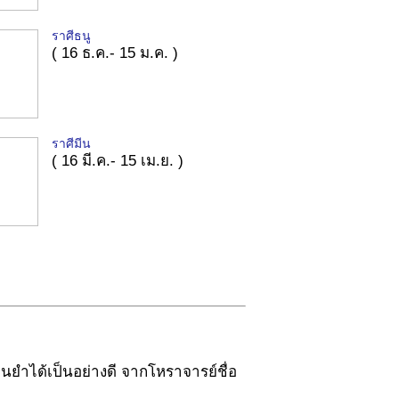
ราศีธนู
( 16 ธ.ค.- 15 ม.ค. )
ราศีมีน
( 16 มี.ค.- 15 เม.ย. )
่นยำได้เป็นอย่างดี จากโหราจารย์ชื่อ