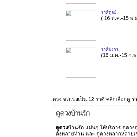
ราศีตุลย์
( 16 ต.ค.-15 พ.ย
ราศีมังกร
(16 ม.ค.-15 ก.พ
ดวง จะแบ่งเป็น 12 ราศี คลิกเลือกดู ร
ดูดวงบ้านรัก
ดูดวง
บ้านรัก แม่นๆ ให้บริการ ดูดวง
ดังหลายท่าน และ ดูดวงหลากหลายเ