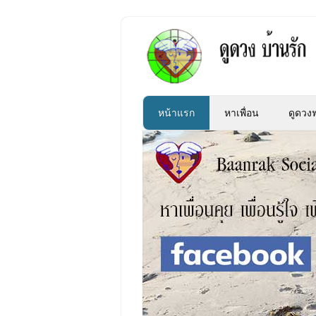
หน้าแรก
หาเพื่อน
ดูดวงฟ
»