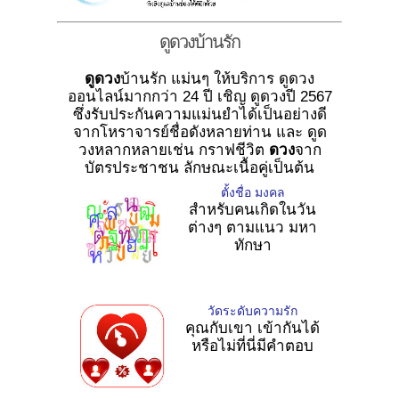
ดูดวงบ้านรัก
ดูดวง
บ้านรัก แม่นๆ ให้บริการ ดูดวง
ออนไลน์มากกว่า 24 ปี เชิญ ดูดวงปี 2567
ซึ่งรับประกันความแม่นยำได้เป็นอย่างดี
จากโหราจารย์ชื่อดังหลายท่าน และ ดูด
วงหลากหลายเช่น กราฟชีวิต
ดวง
จาก
บัตรประชาชน ลักษณะเนื้อคู่เป็นต้น
ตั้งชื่อ มงคล
สำหรับคนเกิดในวัน
ต่างๆ ตามแนว มหา
ทักษา
วัดระดับความรัก
คุณกับเขา เข้ากันได้
หรือไม่ที่นี่มีคำตอบ