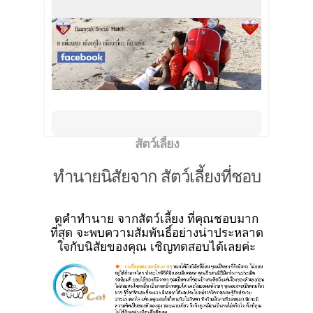
สัตว์เลี้ยง
ทำนายนิสัยจาก สัตว์เลี้ยงที่ชอบ
ดูคำทำนาย จากสัตว์เลี้ยง ที่คุณชอบมาก
ที่สุด จะพบความสัมพันธิ์อย่างน่าประหลาด
ใจกับนิสัยของคุณ เชิญทดสอบได้เลยค่ะ