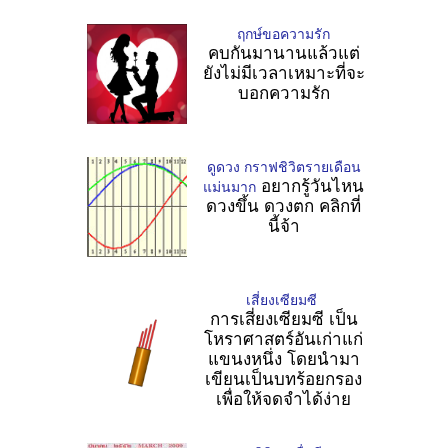
ฤกษ์ขอความรัก
คบกันมานานแล้วแต่
ยังไม่มีเวลาเหมาะที่จะ
บอกความรัก
ดูดวง กราฟชิวิตรายเดือน
อยากรู้วันไหน
แม่นมาก
ดวงขึ้น ดวงตก คลิกที่
นี้จ้า
เสี่ยงเซียมซี
การเสี่ยงเซียมซี เป็น
โหราศาสตร์อันเก่าแก่
แขนงหนึ่ง โดยนำมา
เขียนเป็นบทร้อยกรอง
เพื่อให้จดจำได้ง่าย