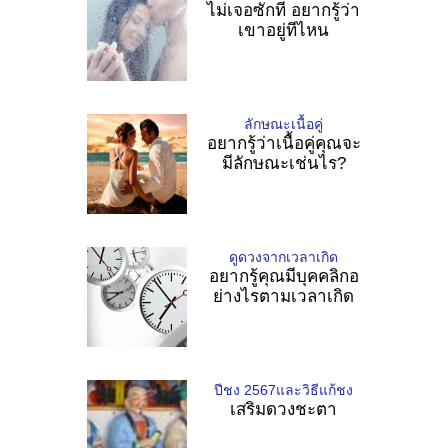
ไม่เจอซักที อยากรู้ว่า
เขาอยู่ทีไหน
ลักษณะเนื้อคู่
อยากรู้ว่าเนื้อคู่คุณจะ
มีลักษณะเช่นไร?
ดูดวงจากเวลาเกิด
อยากรู้คุณมีบุคคลิกอ
ย่างไรตามเวลาเกิด
ปีชง 2567และวิธีแก้ชง
เสริมดวงชะตา