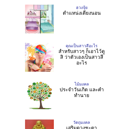
ฮวงจุ้ย
ตำแหน่งเตียงนอน
คุณเป็นสาวสีอะไร
สำหรับสาวๆ ก็เอาไว้ดู
สิ ว่าตัวเองเป็นสาวสี
อะไร
ไม้มงคล
ประจำวันเกิด และคำ
ทำนาย
วัตถุมงคล
เสริมดวงชะตา