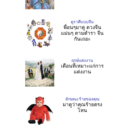
ดูราศีแบบจีน
พื่อนๆมาดู ดวงจีน
แม่นๆ ตามตำรา จีน
กันเถอะ
ฤกษ์แต่งงาน
เดือนที่เหมาะแก่การ
แต่งงาน
ลักษณะร้ายของคุณ
มาดูว่าคุณร้ายตรง
ไหน