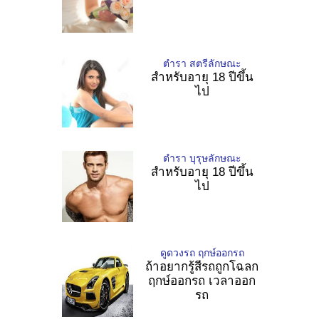
ตำรา สตรีลักษณะ
สำหรับอายุ 18 ปีขึ้น
ไป
ตำรา บุรุษลักษณะ
สำหรับอายุ 18 ปีขึ้น
ไป
ดูดวงรถ ฤกษ์ออกรถ
ถ้าอยากรู้สีรถถูกโฉลก
ฤกษ์ออกรถ เวลาออก
รถ