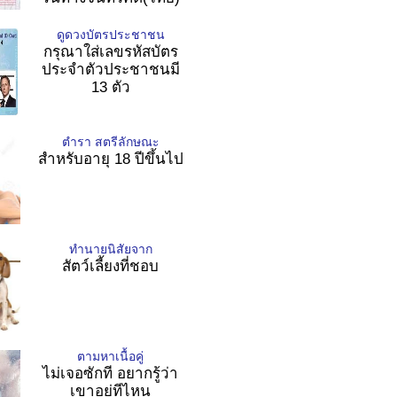
ดูดวงบัตรประชาชน
กรุณาใส่เลขรหัสบัตร
ประจำตัวประชาชนมี
13 ตัว
ตำรา สตรีลักษณะ
สำหรับอายุ 18 ปีขึ้นไป
ทำนายนิสัยจาก
สัตว์เลี้ยงที่ชอบ
ตามหาเนื้อคู่
ไม่เจอซักที อยากรู้ว่า
เขาอยู่ทีไหน