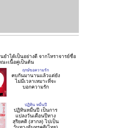
่นยำได้เป็นอย่างดี จากโหราจารย์ชื่อ
เนื้อคู่เป็นต้น
ฤกษ์ขอความรัก
คบกันมานานแล้วแต่ยัง
ไม่มีเวลาเหมาะที่จะ
บอกความรัก
ปฏิทิน หมื่นปี
ปฏิทินหมื่นปี เป็นการ
แปลงวันเดือนปีทาง
สุริยคติ (สากล) ไปเป็น
วันทางจันทรคติ(ไทย)