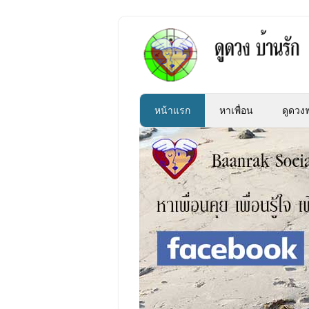
หน้าแรก
หาเพื่อน
ดูดวงฟ
»