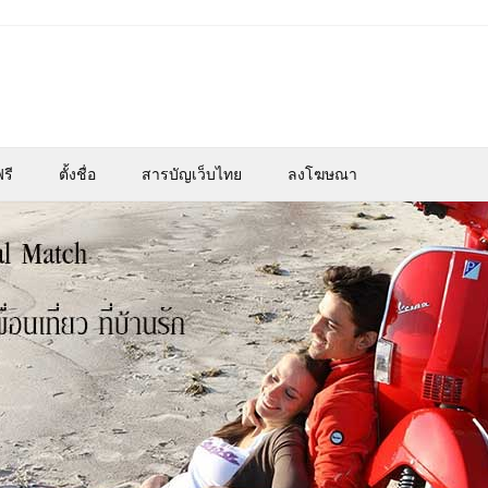
รี
ตั้งชื่อ
สารบัญเว็บไทย
ลงโฆษณา