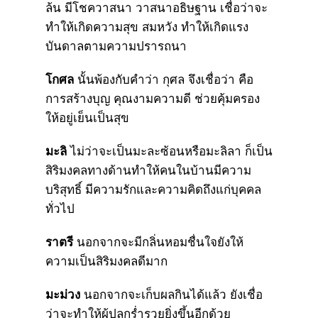
ล้น มีโชควาสนา วาสนาอธิษฐาน เชื่อว่าจะ
ทำให้เกิดความสุข สมหวัง ทำให้เกิดแรง
บันดาลตามความปรารถนา
โกศล
นั้นพ้องกับคำว่า กุศล จึงเชื่อว่า คือ
การสร้างบุญ คุณงามความดี ช่วยคุ้มครอง
ให้อยู่เย็นเป็นสุข
มะลิ
ไม่ว่าจะเป็นมะละซ้อนหรือมะลิลา ก็เป็น
สิริมงคลทางด้านทำให้คนในบ้านมีความ
บริสุทธิ์ มีความรักและความคิดถึงแก่บุคคล
ทั่วไป
ราตรี
นอกจากจะมีกลิ่นหอมชื่นใจยังให้
ความเป็นสิริมงคลดีมาก
มะม่วง
นอกจากจะเก็บผลกินได้แล้ว ยังเชื่อ
ว่าจะทำให้ผู้ปลูกร่ำรวยยิ่งขึ้นอีกด้วย