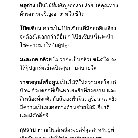
พลูด่าง
เป็นไม้ที่เจริญงอกงามง่าย ให้คุณทาง
ด้านการเจริญงอกงามในชีวิต
โป๊ยเซียน
ควรเป็นโป๊ยเซียนที่มีดอกสีเหลือง
จะต้องโฉลกกว่าสีอื่น ๆ โป๊ยเซียนนั้นจะนำ
โชคลาภมาให้กับผู้ปลูก
มะละกอ กล้วย
ไม่ว่าจะเป็นกล้วยชนิดใด จะ
ให้ผู้ปลูกร่มเย็นเป็นสุขกายสบายใจ
ราชพฤกษ์หรือคูน
เป็นไม้ที่ให้ความสดใสแก่
บ้าน ด้วยดอกที่เป็นพวงระย้าที่สวยงาม และ
สีเหลืองที่จะตัดกับสีของฟ้าในฤดูร้อน และยัง
มีความเป็นมงคลทางด้านช่วยให้มีเกียรติ
และมีศักดิ์ศรี
กุหลาบ
หากเป็นสีเหลืองจะดีที่สุดสำหรับผู้ที่