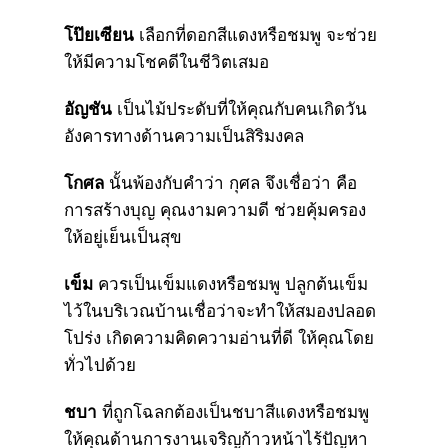
โป๊ยเซียน
เลือกที่ดอกสีแดงหรือชมพู จะช่วย
ให้มีความโชคดีในชีวิตเสมอ
อัญชัน
เป็นไม้ประดับที่ให้คุณกับคนเกิดวัน
อังคารทางด้านความเป็นสิริมงคล
โกศล
นั้นพ้องกับคำว่า กุศล จึงเชื่อว่า คือ
การสร้างบุญ คุณงามความดี ช่วยคุ้มครอง
ให้อยู่เย็นเป็นสุข
เข็ม
ควรเป็นเข็มแดงหรือชมพู ปลูกต้นเข็ม
ไว้ในบริเวณบ้านเชื่อว่าจะทำให้สมองปลอด
โปร่ง เกิดความคิดความอ่านที่ดี ให้คุณโดย
ทั่วไปด้วย
ชบา
ที่ถูกโฉลกต้องเป็นชบาสีแดงหรือชมพู
ให้คุณด้านการงานเจริญก้าวหน้าไร้ปัญหา