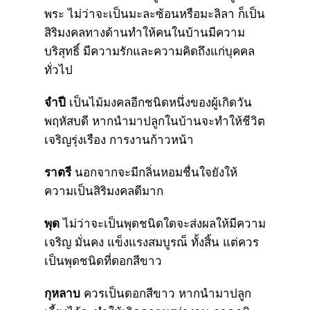
พระ ไม่ว่าจะเป็นมะละซ้อนหรือมะลิลา ก็เป็น
สิริมงคลทางด้านทำให้คนในบ้านมีความ
บริสุทธิ์ มีความรักและความคิดถึงแก่บุคคล
ทั่วไป
จำปี
เป็นไม้มงคลอีกชนิดหนึ่งของผู้เกิดวัน
พฤหัสบดี หากนำมาปลูกในบ้านจะทำให้ชีวิต
เจริญรุ่งเรือง การงานก้าวหน้า
ราตรี
นอกจากจะมีกลิ่นหอมชื่นใจยังให้
ความเป็นสิริมงคลดีมาก
พุด
ไม่ว่าจะเป็นพุดชนิดใดจะส่งผลให้มีความ
เจริญ มั่นคง แข็งแรงสมบูรณ็ ทั้งสิ้น แต่ควร
เป็นพุดชนิดที่ดอกสีขาว
กุหลาบ
ควรเป็นดอกสีขาว หากนำมาปลูก