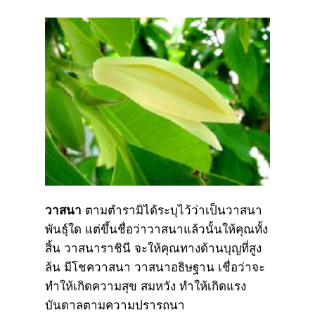
วาสนา
ตามตำรามิได้ระบุไว้ว่าเป็นวาสนา
พันธุ์ใด แต่ขึ้นชื่อว่าวาสนาแล้วนั้นให้คุณทั้ง
สิ้น วาสนาราชินี จะให้คุณทางด้านบุญที่สูง
ล้น มีโชควาสนา วาสนาอธิษฐาน เชื่อว่าจะ
ทำให้เกิดความสุข สมหวัง ทำให้เกิดแรง
บันดาลตามความปรารถนา