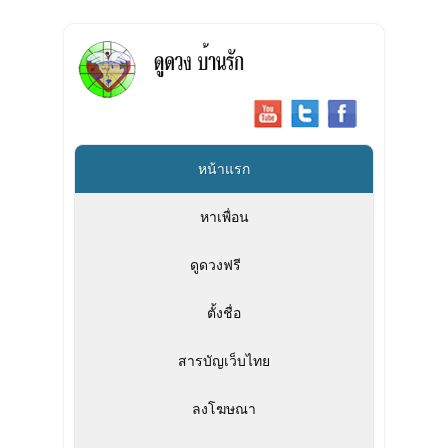
หน้าแรก
หาเพื่อน
ดูดวงฟรี
»
ตั้งชื่อ
สารบัญเว็บไทย
ลงโฆษณา