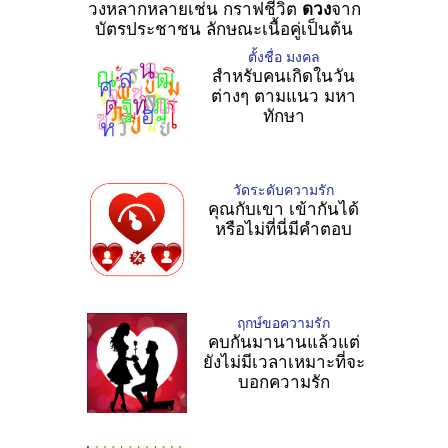
วงหลากหลายเช่น กราฟชีวิต
ดวง
จาก
บัตรประชาชน ลักษณะเนื้อคู่เป็นต้น
ตั้งชื่อ มงคล
สำหรับคนเกิดในวัน
ต่างๆ ตามแนว มหา
ทักษา
วัดระดับความรัก
คุณกับเขา เข้ากันได้
หรือไม่ที่นี่มีคำตอบ
ฤกษ์ขอความรัก
คบกันมานานแล้วแต่
ยังไม่มีเวลาเหมาะที่จะ
บอกความรัก