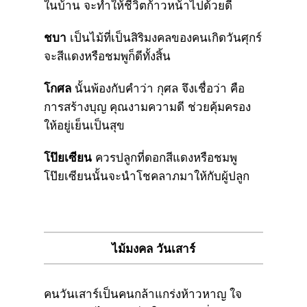
ในบ้าน จะทำให้ชีวิตก้าวหน้าไปด้วยดี
ชบา
เป็นไม้ที่เป็นสิริมงคลของคนเกิดวันศุกร์
จะสีแดงหรือชมพูก็ดีทั้งสิ้น
โกศล
นั้นพ้องกับคำว่า กุศล จึงเชื่อว่า คือ
การสร้างบุญ คุณงามความดี ช่วยคุ้มครอง
ให้อยู่เย็นเป็นสุข
โป๊ยเซียน
ควรปลูกที่ดอกสีแดงหรือชมพู
โป๊ยเซียนนั้นจะนำโชคลาภมาให้กับผู้ปลูก
ไม้มงคล วันเสาร์
คนวันเสาร์เป็นคนกล้าแกร่งห้าวหาญ ใจ