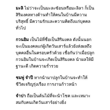
มะลิ
ไม่ว่าจะเป็นมะละซ้อนหรือมะลิลา ก็เป็น
สิริมงคลทางด้านทำให้คนในบ้านมีความ
บริสุทธิ์ มีความรักและความคิดถึงแก่บุคคล
ทั่วไป
กวนอิม
เป็นไม้ที่ชื่อเป็นสิริมงคล ดังนั้นนอก
จะเป็นมงคลแก่ผู้เกิดวันเสาร์แล้วยังส่งผลถึง
บุคคลอื่นในครอบครัวด้วย เชื่อกันว่าเมื่อปลูก
กวนอิมในบ้านจะเกิดเป็นสิริมงคล นำผลให้มี
ฐานะดี เกิดความร่ำรวย
ชมพู่ จำปี
หากนำมาปลูกในบ้านจะทำให้
ชีวิตเจริญรุ่งเรือง การงานก้าวหน้า
จำปา
ถือเป็นต้นไม้ที่จะนำโชค และเหมาะ
สมกับคนเกิดวันเสาร์อย่างยิ่ง