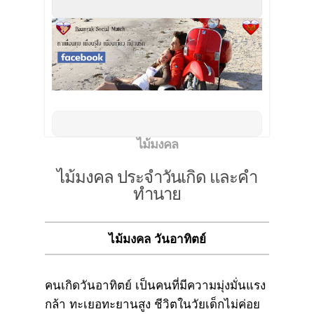
ไม้มงคล
ไม้มงคล ประจำวันเกิด และคำ
ทำนาย
ไม้มงคล วันอาทิตย์
คนเกิดวันอาทิตย์ เป็นคนที่มีความมุ่งมั่นแรง
กล้า ทะเยอทะยานสูง ชีวิตในวัยเด็กไม่ค่อย