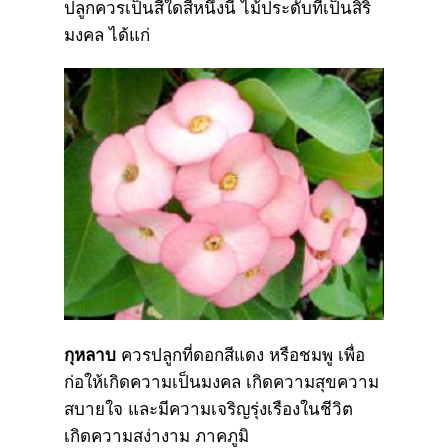
ปลูกควรเป็นสีใดสีหนึ่งนี้ ไม้ประดับที่เป็นสิริ
มงคล ได้แก่
กุหลาบ
ควรปลูกที่ดอกสีแดง หรือชมพู เพื่อ
ก่อให้เกิดความเป็นมงคล เกิดความสุขความ
สบายใจ และมีความเจริญรุ่งเรืองในชีวิต
เกิดความสง่างาม ภาคภูมิ