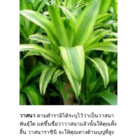
วาสนา
ตามตำรามิได้ระบุไว้ว่าเป็นวาสนา
พันธุ์ใด แต่ขึ้นชื่อว่าวาสนาแล้วนั้นให้คุณทั้ง
สิ้น วาสนาราชินี จะให้คุณทางด้านบุญที่สูง