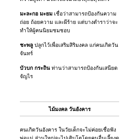
มะละกอ มะยม
เชื่อว่าสามารถป้องกันความ
ถ่อย ถ้อยความ และผีร้าย แต่บางตำราว่าจะ
ทำให้ผู้คนนิยมชมชอบ
ชะพลู
ปลูกไว้เพื่อเสริมสิริมงคล แก่คนเกิดวัน
จันทร์
บัวบก กระถิน
ท่านว่าสามารถป้องกันเสนียด
จัญไร
ไม้มงคล วันอังคาร
คนเกิดวันอังคาร ในวัยเด็กจะไม่ค่อยเชื่อฟัง
พ่อแม่ ส่วนใหญ่จะไปเติบโตโดยคนอื่นเลี้ยงดู