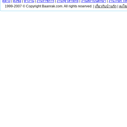
ดูดวง
|
ตั้งชื่อ
|
หางาน
|
งานราชการ
|
งานรัฐวิสาหกิจ
|
งานสถาบันศึกษา
|
งาน Part Ti
1999-2007 © Copyright Baanrak.com. All rights reserved. |
เกี่ยวกับบ้านรัก
|
ลงโ