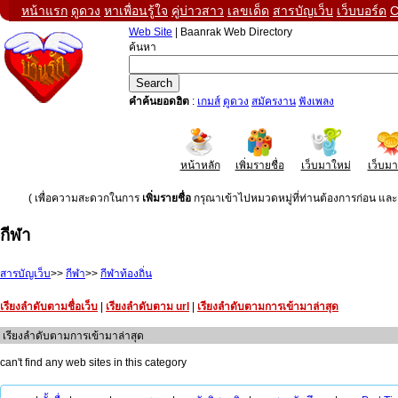
หน้าแรก
ดูดวง
หาเพื่อนรู้ใจ
คู่บ่าวสาว
เลขเด็ด
สารบัญเว็บ
เว็บบอร์ด
C
Web Site
| Baanrak Web Directory
ค้นหา
คำค้นยอดฮิต
:
เกมส์
ดูดวง
สมัครงาน
ฟังเพลง
หน้าหลัก
เพิ่มรายชื่อ
เว็บมาใหม่
เว็บม
( เพื่อความสะดวกในการ
เพิ่มรายชื่อ
กรุณาเข้าไปหมวดหมู่ที่ท่านต้องการก่อน และค
กีฬา
สารบัญเว็บ
>>
กีฬา
>>
กีฬาท้องถิ่น
เรียงลำดับตามชื่อเว็บ
|
เรียงลำดับตาม url
|
เรียงลำดับตามการเข้ามาล่าสุด
เรียงลำดับตามการเข้ามาล่าสุด
can't find any web sites in this category