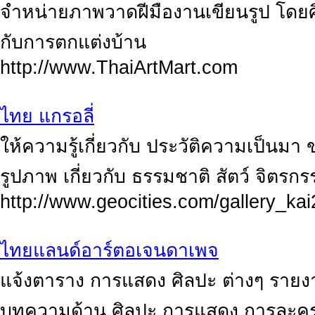
จำหน่ายภาพวาดฝีมืองานเขียนรูป โดยศ
กับการตกแต่งบ้าน
http://www.ThaiArtMart.com
ไทย แกรอลี่
ให้ความรู้เกี่ยวกับ ประวัติความเป็น
รูปภาพ เกี่ยวกับ ธรรมชาติ สัตว์ จิตรก
http://www.geocities.com/gallery_ka
ไทยแลนด์อาร์ตอเจนดาเพจ
แจ้งตาราง การแสดง ศิลปะ ต่างๆ รายงา
บทความด้าน ศิลปะ การแสดง การละคร