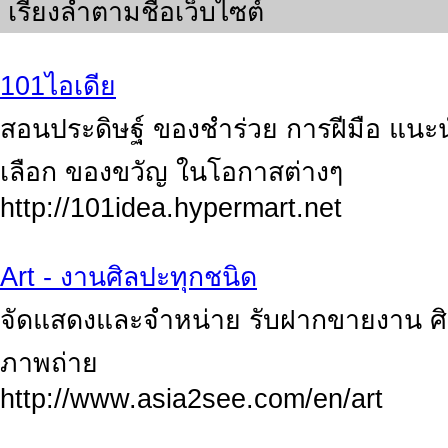
เรียงลำตามชื่อเว็บไซต์
101ไอเดีย
สอนประดิษฐ์ ของชำร่วย การฝีมือ แน
เลือก ของขวัญ ในโอกาสต่างๆ
http://101idea.hypermart.net
Art - งานศิลปะทุกชนิด
จัดแสดงและจำหน่าย รับฝากขายงาน ศิลป
ภาพถ่าย
http://www.asia2see.com/en/art