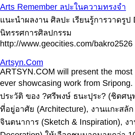
Arts Remember ลปะในความทรงจำ
แนะนำผลงาน ศิลปะ เรียนรู้การวาดรูป
นิทรรศการศิลปกรรม
http://www.geocities.com/bakro2526
Artsyn.Com
ARTSYN.COM will present the most ex
ever showcasing work from Sripong.
ประวัติ ของ ?ศรีพงษ์ ธนะปุระ? (ชิตศน
ที่อยู่อาศัย (Architecture), งานแกะสล
จินตนาการ (Sketch & Inspiration), งาน 