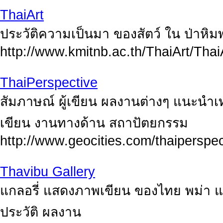
ThaiArt
ประวัติความเป็นมา ของสัตว์ ใน ป่าหิ
http://www.kmitnb.ac.th/ThaiArt/Thai
ThaiPerspective
สัมภาษณ์ ผู้เขียน ผลงานต่างๆ แนะนำ
เขียน งานทางด้าน สถาปัตยกรรม
http://www.geocities.com/thaiperspec
Thavibu Gallery
แกลอรี่ แสดงภาพเขียน ของไทย พม่า แ
ประวัติ ผลงาน