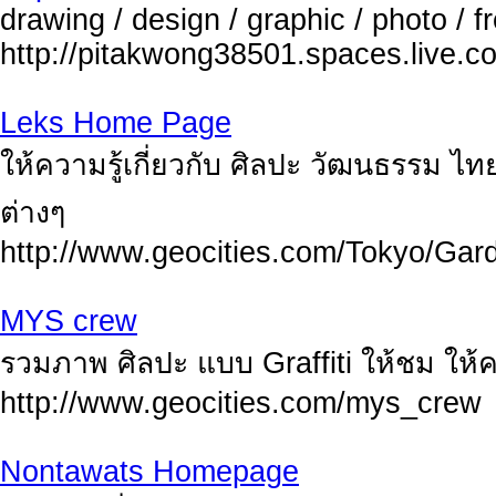
drawing / design / graphic / photo / fr
http://pitakwong38501.spaces.live.c
Leks Home Page
ให้ความรู้เกี่ยวกับ ศิลปะ วัฒนธรรม ไ
ต่างๆ
http://www.geocities.com/Tokyo/Gar
MYS crew
รวมภาพ ศิลปะ แบบ Graffiti ให้ชม ให้ควา
http://www.geocities.com/mys_crew
Nontawats Homepage