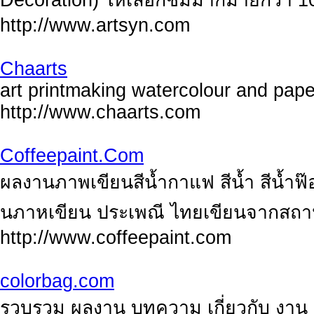
Decoration) ให้เลือกชมมากมายกว่า 10
http://www.artsyn.com
Chaarts
art printmaking watercolour and pap
http://www.chaarts.com
Coffeepaint.Com
ผลงานภาพเขียนสีน้ำกาแฟ สีน้ำ สีน้ำฟ๊อ
นภาหเขียน ประเพณี ไทยเขียนจากสถานท
http://www.coffeepaint.com
colorbag.com
รวบรวม ผลงาน บทความ เกี่ยวกับ งาน ศ