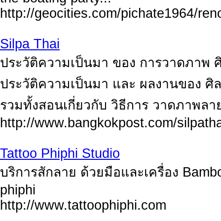
http://geocities.com/pichate1964/ren
Silpa Thai
ประวัติความเป็นมา ของ การวาดภาพ 
ประวัติความเป็นมา และ ผลงานของ ศ
รวมทั้งสอนเกี่ยวกับ วิธีการ วาดภาพล
http://www.bangkokpost.com/silpathai
Tattoo Phiphi Studio
บริการสักลาย ด้วยมือและเครื่อง Bamboo 
phiphi
http://www.tattoophiphi.com