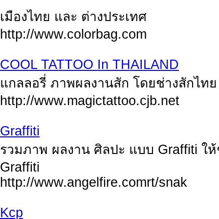
เมืองไทย และ ต่างประเทศ
http://www.colorbag.com
COOL TATTOO In THAILAND
แกลลอรี่ ภาพผลงานสัก โดยช่างสักไทย
http://www.magictattoo.cjb.net
Graffiti
รวมภาพ ผลงาน ศิลปะ แบบ Graffiti ให้ชม 
Graffiti
http://www.angelfire.comrt/snak
Kcp