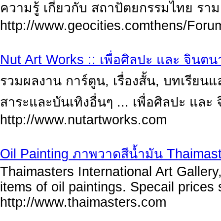
ความรู้ เกี่ยวกับ สถาปัตยกรรมไทย ราม
http://www.geocities.comthens/Foru
Nut Art Works :: เพื่อศิลปะ และ จินต
รวมผลงาน การ์ตูน, เรื่องสั้น, บทเรีย
สาระและบันเทิงอื่นๆ ... เพื่อศิลปะ แล
http://www.nutartworks.com
Oil Painting ภาพวาดสีน้ำมัน Thaimast
Thaimasters International Art Gallery,
items of oil paintings. Specail prices
http://www.thaimasters.com