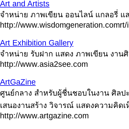
Art and Artists
จำหน่าย ภาพเขียน ออนไลน์ แกลอรี่ 
http://www.wisdomgeneration.comrt/
Art Exhibition Gallery
จำหน่าย รับฝาก แสดง ภาพเขียน งานศิ
http://www.asia2see.com
ArtGaZine
ศูนย์กลาง สำหรับผู้ชื่นชอบในงาน ศิล
เสนองานสร้าง วิจารณ์ แสดงความคิดเห็
http://www.artgazine.com