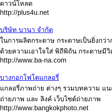
ดาวน์โหลด
http://plus4u.net
บริษัท บานา จำกัด
ในการผลิตกระดาษ กระดาษเป็นยิ่งกว่าก
ด้วยความเอาใจใส่ พิถีพิถัน กระดาษมีว
http://www.ba-na.com
บางกอกโฟโตแกลอรี่
แกลอรี่ภาพถ่าย ต่างๆ รวมบทความ แ
ถ่ายภาพ และ ลิงค์ เว็บไซต์ถ่ายภาพ
http://www.bangkokphoto.net