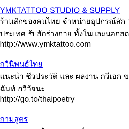
YMKTATTOO STUDIO & SUPPLY
ร้านสักของคนไทย จำหน่ายอุปกรณ์สัก ทุก
ประเทศ รับสักร่างกาย ทั้งในและนอกสถ
http://www.ymktattoo.com
กวีนิพนธ์ไทย
แนะนำ ชีวประวัติ และ ผลงาน กวีเอก ข
ฉันท์ กวีวัจนะ
http://go.to/thaipoetry
กามสูตร