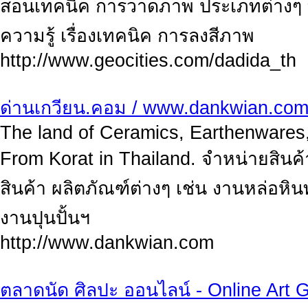
สอนเทคนิค การวาดภาพ ประเภทต่างๆ ทั้
ความรู้ เรื่องเทคนิค การลงสีภาพ
http://www.geocities.com/dadida_th
ด่านเกวียน.คอม / www.dankwian.co
The land of Ceramics, Earthenwares,
From Korat in Thailand. จำหน่ายสินค้
สินค้า ผลิตภัณฑ์ต่างๆ เช่น งานหล่อหิน
งานปุนปั้นฯ
http://www.dankwian.com
ตลาดนัด ศิลปะ ออนไลน์ - Online Art G