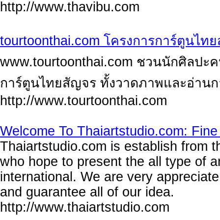
http://www.thavibu.com
tourtoonthai.com โครงการการ์ตูนไทย
www.tourtoonthai.com ชวนนักศิลปะคน
การ์ตูนไทยสัญจร ทั้งวาดภาพและอ่านก
http://www.tourtoonthai.com
Welcome To Thaiartstudio.com: Fine A
Thaiartstudio.com is establish from t
who hope to present the all type of ar
international. We are very appreciate
and guarantee all of our idea.
http://www.thaiartstudio.com