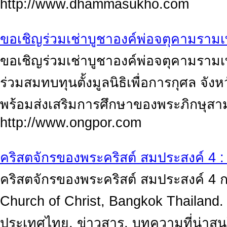
http://www.dhammasukho.com
ขอเชิญร่วมเช่าบูชาองค์พ่อจตุคามราม
ขอเชิญร่วมเช่าบูชาองค์พ่อจตุคามรามเทพ ร
ร่วมสมทบทุนตั้งมูลนิธิเพื่อการกุศล จ
พร้อมส่งเสริมการศึกษาของพระภิกษุส
http://www.ongpor.com
คริสตจักรของพระคริสต์ สมประสงค์ 4 
คริสตจักรของพระคริสต์ สมประสงค์ 4 
Church of Christ, Bangkok Thailand.
ประเทศไทย, ข่าวสาร, บทความที่น่าส