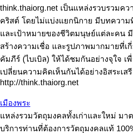
think.thaiorg.net เป็นแหล่งรวบรวมควา
คริสต์ โดยไม่แบ่งแยกนิกาย มีบทควา
และเป้าหมายของชีวิตมนุษย์แต่ละคน มี
สร้างความเชื่อ และรูปภาพมากมายที่เกี
คัมภีร์ (ไบเบิล) ให้ได้ชมกันอย่างจุใจ เ
เปลี่ยนความคิดเห็นกันได้อย่างอิสระเสรี
http://think.thaiorg.net
เมืองพระ
แหล่งรวมวัตถุมงคลทั้งเก่าและใหม่ มาต
บริการท่านที่ต้องการวัตถุมงคลแท้ 10