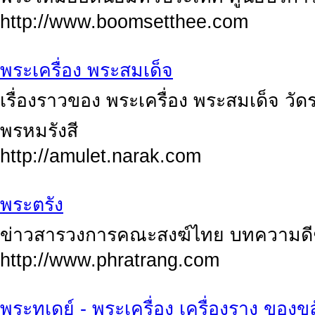
http://www.boomsetthee.com
พระเครื่อง พระสมเด็จ
เรื่องราวของ พระเครื่อง พระสมเด็จ วัด
พรหมรังสี
http://amulet.narak.com
พระตรัง
ข่าวสารวงการคณะสงฆ์ไทย บทความดี
http://www.phratrang.com
พระทูเดย์ - พระเครื่อง เครื่องราง ของขล