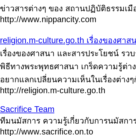
ข่าวสารต่างๆ ของ สถานปฏิบัติธรรมเมือ
http://www.nippancity.com
religion.m-culture.go.th เรื่องของศาส
เรื่องของศาสนา และสารประโยชน์ รวบร
พิธีทางพระพุทธศาสนา เกร็ดความรู้ต่างๆ
อยากแลกเปลี่ยนความเห็นในเรื่องต่างๆกับ
http://religion.m-culture.go.th
Sacrifice Team
ทีมนมัสการ ความรู้เกี่ยวกับการนมัสก
http://www.sacrifice.on.to