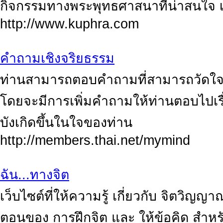
กิจกรรมทางพระพุทธศาสนาที่น่าสนใจ เว็
http://www.kuphra.com
คำถามเชิงจริยธรรม
ท่านสามารถตอบคำถามที่สามารถวัดใจ
โดยจะมีการเพิ่มคำถามให้ท่านตอบไปเร
บังเกิดขึ้นในใจของท่าน
http://members.thai.net/mymind
ฉัน...ทางจิต
เว็บไซต์ที่ให้ความรู้ เกี่ยวกับ จิตวิญ
ตอนของ การฝึกจิต และ ให้ข้อคิด สำหร