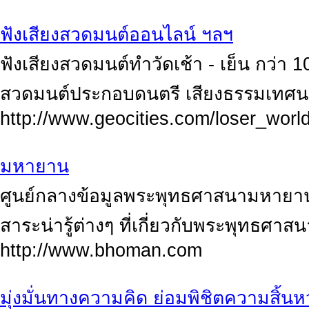
ฟังเสียงสวดมนต์ออนไลน์ ฯลฯ
ฟังเสียงสวดมนต์ทำวัดเช้า - เย็น กว่า 1
สวดมนต์ประกอบดนตรี เสียงธรรมเทศน
http://www.geocities.com/loser_worl
มหายาน
ศูนย์กลางข้อมูลพระพุทธศาสนามหายา
สาระน่ารู้ต่างๆ ที่เกี่ยวกับพระพุทธ
http://www.bhoman.com
มุ่งมั่นทางความคิด ย่อมพิชิตความสิ้นหว