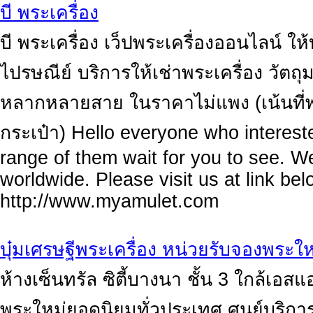
บี พระเครื่อง
บี พระเครื่อง เว็ปพระเครื่องออนไลน์ ใ
ไปรษณีย์ บริการให้เช่าพระเครื่อง วัตถุ
หลากหลายสาย ในราคาไม่แพง (เน้นที่พ
กระเป๋า) Hello everyone who interes
range of them wait for you to see. W
worldwide. Please visit us at link bel
http://www.myamulet.com
บุ๋มเศรษฐีพระเครื่อง หน่วยรับจองพระใ
ห้างเซ็นทรัล ซิตี้บางนา ชั้น 3 ใกล้เอสแ
พระใหม่ยอดนิยมทั่วประเทศ ศูนย์บริก