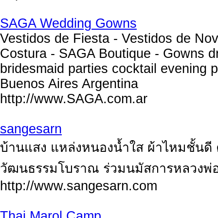
SAGA Wedding Gowns
Vestidos de Fiesta - Vestidos de Nov
Costura - SAGA Boutique - Gowns dr
bridesmaid parties cocktail evening 
Buenos Aires Argentina
http://www.SAGA.com.ar
sangesarn
บ้านแสง แหล่งหนองน้ำใส ผ้าไหมชั้นดี
วัฒนธรรมโบราณ ร่วมนมัสการหลวงพ่
http://www.sangesarn.com
Thai Marol Camp