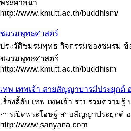
พระศาสนา
http://www.kmutt.ac.th/buddhism/
ชมรมพุทธศาสตร์
ประวัติชมรมพุทธ กิจกรรมของชมรม ข้อ
ชมรมพุทธศาสตร์
http://www.kmutt.ac.th/buddhism
เทพ เทพเจ้า สายสัญญาบารมีประยุกต์ 
เรื่องลี้ลับ เทพ เทพเจ้า รวบรวมควา
การเปิดพระโอษฐ์ สายสัญญาประยุกต์ อ
http://www.sanyana.com