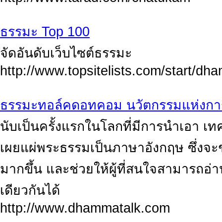
ธรรมะ Top 100
จัดอันดับเว็บไซต์ธรรมะ
http://www.topsitelists.com/start/dh
ธรรมะทอล์คดอทคอม นวัตกรรมแห่งกา
นับเป็นครั้งแรกในโลกที่มีการนำเอา เ
เผยแผ่พระธรรมเป็นภาษาอังกฤษ ซึ่งจะ
มากขึ้น และช่วยให้ผู้ที่สนใจสามารถ
เดียวกันได้
http://www.dhammatalk.com