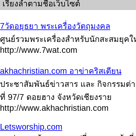
เรียงลำตามชื่อเว็บไซต์
7วัดอยุธยา พระเครื่องวัตถุมงคล
ศูนย์รวมพระเครื่องสำหรับนักสะสมยุคใ
http://www.7wat.com
akhachristian.com อาข่าคริสเตียน
ประชาสัมพันธ์ข่าวสาร และ กิจกรรมต่าง ๆ
ที่ 97/7 ดอยฮาง จังหวัดเชียงราย
http://www.akhachristian.com
Letsworship.com