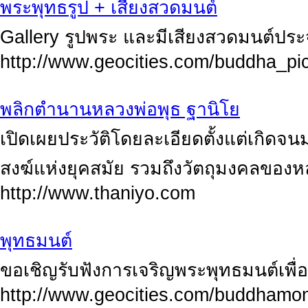
พระพุทธรูป + เสียงสวดมนต์
Gallery รูปพระ และมีเสียงสวดมนต์ประจ
http://www.geocities.com/buddha_pi
พลิกตำนานหลวงพ่อพุธ ฐานิโย
เปิดเผยประวัติโดยละเอียดตั้งแต่เก
สงฆ์แห่งยุคสมัย รวมถึงวัตถุมงคลของห
http://www.thaniyo.com
พุทธมนต์
ขอเชิญรับฟังการเจริญพระพุทธมนต์เพื่อเป
http://www.geocities.com/buddhamon