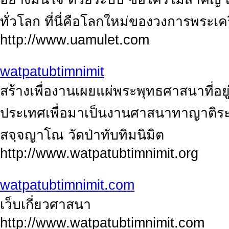
ทั่วโลก ที่นี่คือโลกใหม่ของวงการพระเคร
http://www.uamulet.com
watpatubtimnimit
สร้างเพื่องานเผยแผ่พระพุทธศาสนาที่อ
ประเทศเพื่อมาเป็นงานศาสนาทาญาติร
สจฺจญาโณ วัดป่าทับทิมนิมิต
http://www.watpatubtimnimit.org
watpatubtimnimit.com
เว็บเกี่ยวศาสนา
http://www.watpatubtimnimit.com