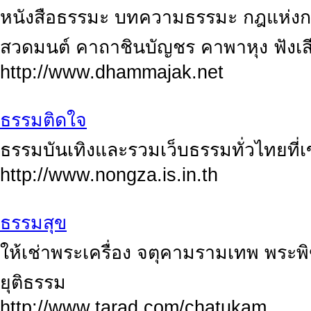
หนังสือธรรมะ บทความธรรมะ กฎแห่ง
สวดมนต์ คาถาชินบัญชร คาพาหุง ฟังเส
http://www.dhammajak.net
ธรรมติดใจ
ธรรมบันเทิงและรวมเว็บธรรมทั่วไทยที่เข
http://www.nongza.is.in.th
ธรรมสุข
ให้เช่าพระเครื่อง จตุคามรามเทพ พระพ
ยุติธรรม
http://www.tarad.com/chatukam