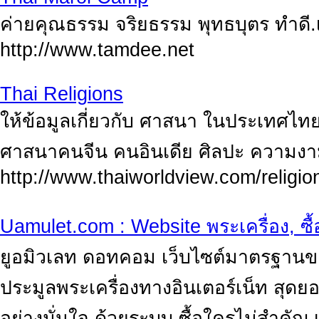
ค่ายคุณธรรม จริยธรรม พุทธบุตร ทำดี.
http://www.tamdee.net
Thai Religions
ให้ข้อมูลเกี่ยวกับ ศาสนา ในประเทศไท
ศาสนาคนจีน คนอินเดีย ศิลปะ ความงา
http://www.thaiworldview.com/religio
Uamulet.com : Website พระเครื่อง, ซ
ยูอมิวเลท ดอทคอม เว็บไซต์มาตรฐานขอ
ประมูลพระเครื่องทางอินเตอร์เน็ท สุดย
อย่างมั่นใจ ด้วยระบบ ซื้อใครไม่สำคัญ