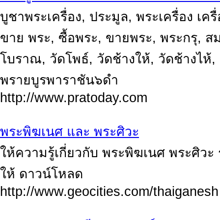
บูชาพระเครื่อง, ประมูล, พระเครื่อง เครื
ขาย พระ, ซื้อพระ, ขายพระ, พระกรุ, สม
โบราณ, วัดโพธ์, วัดช้างให้, วัดช้างไห
พรายบูรพาราชัน๖ดำ
http://www.pratoday.com
พระพิฆเนศ และ พระศิวะ
ให้ความรู้เกี่ยวกับ พระพิฆเนศ พระศิ
ให้ ดาวน์โหลด
http://www.geocities.com/thaiganesh