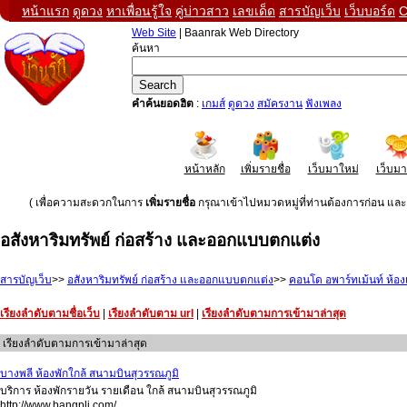
หน้าแรก
ดูดวง
หาเพื่อนรู้ใจ
คู่บ่าวสาว
เลขเด็ด
สารบัญเว็บ
เว็บบอร์ด
C
Web Site
| Baanrak Web Directory
ค้นหา
คำค้นยอดฮิต
:
เกมส์
ดูดวง
สมัครงาน
ฟังเพลง
หน้าหลัก
เพิ่มรายชื่อ
เว็บมาใหม่
เว็บม
( เพื่อความสะดวกในการ
เพิ่มรายชื่อ
กรุณาเข้าไปหมวดหมู่ที่ท่านต้องการก่อน และค
อสังหาริมทรัพย์ ก่อสร้าง และออกแบบตกแต่ง
สารบัญเว็บ
>>
อสังหาริมทรัพย์ ก่อสร้าง และออกแบบตกแต่ง
>>
คอนโด อพาร์ทเม้นท์ ห้อง
เรียงลำดับตามชื่อเว็บ
|
เรียงลำดับตาม url
|
เรียงลำดับตามการเข้ามาล่าสุด
เรียงลำดับตามการเข้ามาล่าสุด
บางพลี ห้องพักใกล้ สนามบินสุวรรณภูมิ
บริการ ห้องพักรายวัน รายเดือน ใกล้ สนามบินสุวรรณภูมิ
http://www.bangpli.com/