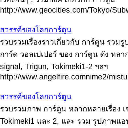
http://www.geocities.com/Tokyo/Su
สวรรค์ของโลกการ์ตูน
รวบรวมเรื่องราวเกี่ยวกับ การ์ตูน รวมรูป
การ์ด วอลเปเปอร์ ของ การ์ตูน ดัง หลา
signal, Trigun, Tokimeki1-2 ฯลฯ
http://www.angelfire.comnime2/mist
สวรรค์ของโลกการ์ตูน
รวบรวมภาพ การ์ตูน หลากหลายเรื่อง เ
Tokimeki1 และ 2, และ รวม รูปภาพแอนน