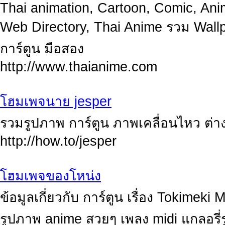
Thai animation, Cartoon, Comic, An
Web Directory, Thai Anime รวม Wallpa
การ์ตูน มือสอง
http://www.thaianime.com
โฮมเพจนาย jesper
รวมรูปภาพ การ์ตูน ภาพเคลื่อนไหว ต่
http://how.to/jesper
โฮมเพจของโหน่ง
ข้อมูลเกี่ยวกับ การ์ตูน เรื่อง Tokimek
รูปภาพ anime สวยๆ เพลง midi แกลอรี่ร