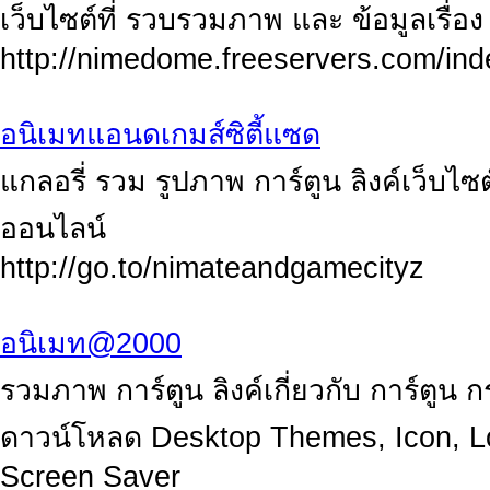
เว็บไซต์ที่ รวบรวมภาพ และ ข้อมูลเรื่อง 
http://nimedome.freeservers.com/in
อนิเมทแอนดเกมส์ซิตี้แซด
แกลอรี่ รวม รูปภาพ การ์ตูน ลิงค์เว็บไซต
ออนไลน์
http://go.to/nimateandgamecityz
อนิเมท@2000
รวมภาพ การ์ตูน ลิงค์เกี่ยวกับ การ์ตู
ดาวน์โหลด Desktop Themes, Icon, L
Screen Saver