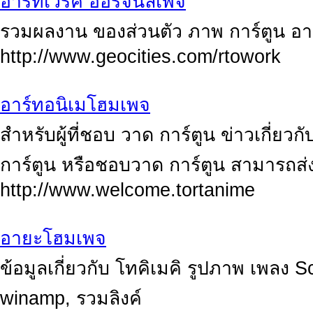
อาร์ทเวิร์ค ออริจินัลเพจ
รวมผลงาน ของส่วนตัว ภาพ การ์ตูน อา
http://www.geocities.com/rtowork
อาร์ทอนิเมโฮมเพจ
สำหรับผู้ที่ชอบ วาด การ์ตูน ข่าวเกี่ยวกั
การ์ตูน หรือชอบวาด การ์ตูน สามารถส่งรู
http://www.welcome.tortanime
อายะโฮมเพจ
ข้อมูลเกี่ยวกับ โทคิเมคิ รูปภาพ เพลง
winamp, รวมลิงค์