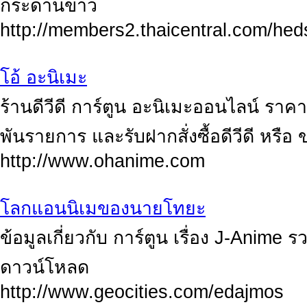
กระดานข่าว
http://members2.thaicentral.com/he
โอ้ อะนิเมะ
ร้านดีวีดี การ์ตูน อะนิเมะออนไลน์ ราคา
พันรายการ และรับฝากสั่งซื้อดีวีดี หรื
http://www.ohanime.com
โลกแอนนิเมของนายโทยะ
ข้อมูลเกี่ยวกับ การ์ตูน เรื่อง J-Anime
ดาวน์โหลด
http://www.geocities.com/edajmos