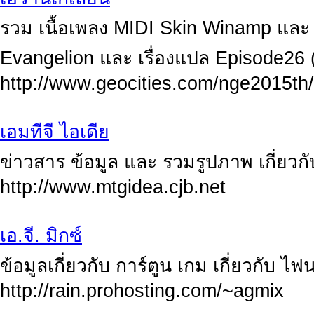
รวม เนื้อเพลง MIDI Skin Winamp และ แ
Evangelion และ เรื่องแปล Episode26 
http://www.geocities.com/nge2015th/
เอมทีจี ไอเดีย
ข่าวสาร ข้อมูล และ รวมรูปภาพ เกี่ยวกั
http://www.mtgidea.cjb.net
เอ.จี. มิกซ์
ข้อมูลเกี่ยวกับ การ์ตูน เกม เกี่ยวกับ 
http://rain.prohosting.com/~agmix