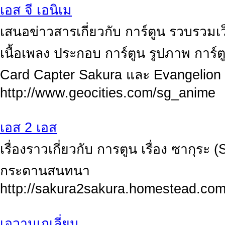
เอส จี เอนิเม
เสนอข่าวสารเกี่ยวกับ การ์ตูน รวบรวมเว็
เนื้อเพลง ประกอบ การ์ตูน รูปภาพ การ์
Card Capter Sakura และ Evangelion
http://www.geocities.com/sg_anime
เอส 2 เอส
เรื่องราวเกี่ยวกับ การตูน เรื่อง ซากุระ
กระดานสนทนา
http://sakura2sakura.homestead.co
เอวานเกเลี่ยน