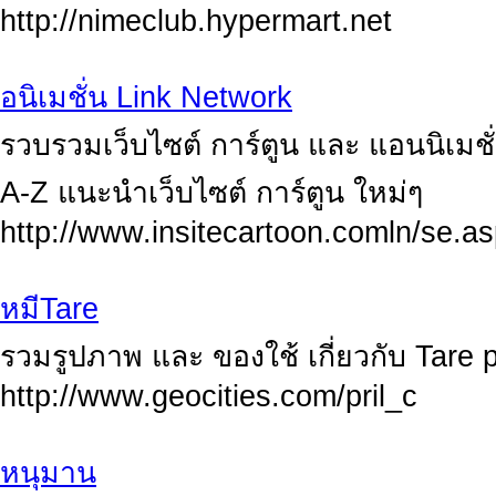
http://nimeclub.hypermart.net
อนิเมชั่น Link Network
รวบรวมเว็บไซต์ การ์ตูน และ แอนนิเมชั่
A-Z แนะนําเว็บไซต์ การ์ตูน ใหม่ๆ
http://www.insitecartoon.comln/se.a
หมีTare
รวมรูปภาพ และ ของใช้ เกี่ยวกับ Tare
http://www.geocities.com/pril_c
หนุมาน