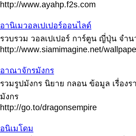
http://www.ayahp.f2s.com
อานิเมวอลเปเปอร์ออนไลด์
รวบรวม วอลเปเปอร์ การ์ตูน ญี่ปุ่น จำ
http://www.siamimagine.net/wallpape
อาณาจักรมังกร
รวมรูปมังกร นิยาย กลอน ข้อมูล เรื่องราว
มังกร
http://go.to/dragonsempire
อนิเมโดม