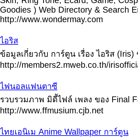
Skin, Ring Tone, Ecard, Game, Cospla
Goodies ) Web Directory & Search E
http://www.wondermay.com
ไอริส
ข้อมูลเกี่ยวกับ การ์ตูน เรื่อง ไอริส (I
http://members2.mweb.co.th/irisoffici
ไฟนอลแฟนตาซี
รวบรวมภาพ มิดี้ไฟล์ เพลง ของ Final 
http://www.ffmusium.cjb.net
ไทยเอนิเม Anime Wallpaper การ์ตูน