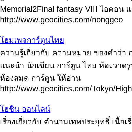
Memorial2Final fantasy VIII ไอคอน 
http://www.geocities.com/nonggeo
โฮมเพจการ์ตูนไทย
ความรู้เกี่ยวกับ ความหมาย ของคำว่า ก
แนะนำ นักเขียน การ์ตูน ไทย ห้องวาดรู
ห้องสมุด การ์ตูน ให้อ่าน
http://www.geocities.com/Tokyo/High
โฮชิน ออนไลน์
เรื่องเกี่ยวกับ ตำนานเทพประยุทธิ์ เนื้