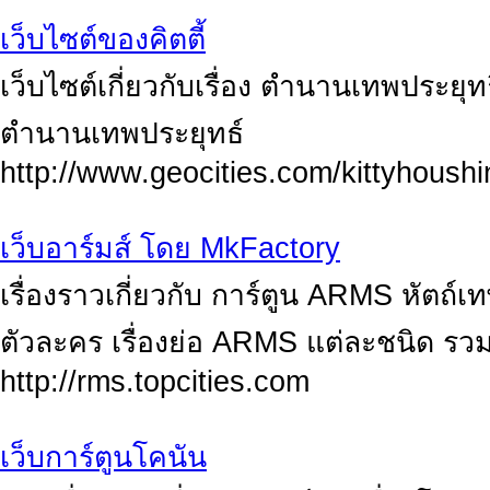
เว็บไซต์ของคิตตี้
เว็บไซต์เกี่ยวกับเรื่อง ตำนานเทพประยุทธิ
ตำนานเทพประยุทธ์
http://www.geocities.com/kittyhoushi
เว็บอาร์มส์ โดย MkFactory
เรื่องราวเกี่ยวกับ การ์ตูน ARMS หัตถ
ตัวละคร เรื่องย่อ ARMS แต่ละชนิด รวมร
http://rms.topcities.com
เว็บการ์ตูนโคนัน