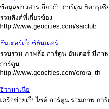
ข้อมูลข่าวสารเกี่ยวกับ การ์ตูน ฮิคารุเซี
รวมลิงค์ที่เกี่ยวข้อง
http://www.geocities.com/saiclub
ฮันเตอร์เอ็กซ์ฮันเตอร์
รวบรวม ภาพล้อ การ์ตูน ฮันเตอร์ มีภาพเ
การ์ตูน
http://www.geocities.com/orora_th
อีวามาเนีย
เครือข่ายเว็บไซต์ การ์ตูน รวมภาพ การ์ตู