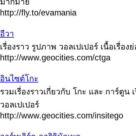
มากมาย
http://fly.to/evamania
อีวา
เรื่องราว รูปภาพ วอลเปเปอร์ เนื้อเรื่องย่
http://www.geocities.com/ctga
อินไซต์โกะ
รวมเรื่องราวเกี่ยวกับ โกะ และ การ์ตูน 
วอลเปเปอร์
http://www.geocities.com/insitego