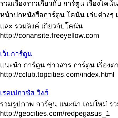
รวมเรื่องราวเกี่ยวกับ การ์ตูน เรื่องโค
หน้าปกหนังสือการ์ตูน โคนัน เล่มต่างๆ 
และ รวมลิงค์ เกี่ยวกับโคนัน
http://conansite.freeyellow.com
เว็บการ์ตูน
แนะนำ การ์ตูน ข่าวสาร การ์ตูน เรื่องต
http://cclub.topcities.com/index.html
เรดเปกาซัส วิงส์
รวมรูปภาพ การ์ตูน แนะนำ เกมใหม่ รวมลิ
http://geocities.com/redpegasus_1