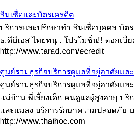
สินเชื่อและบัตรเครดิต
บริการและปรึกษาทำ สินเชื่อบุคคล บัตร
ธ.ดีบีเอส ไทยทนุ : โปรโมชั่น!! ดอกเบี้
http://www.tarad.com/ecredit
ศูนย์รวมธุรกิจบริการดูแลที่อยู่อาศัยแ
ศูนย์รวมธุรกิจบริการดูแลที่อยู่อาศัยแล
แม่บ้าน พี่เลี้ยงเด็ก คนดูแลผู้สูงอาย
และแมลง บริการรักษาความปลอดภัย บ
http://www.thaihoc.com