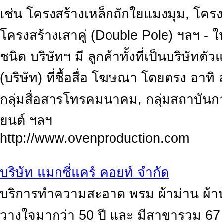
เช่น โครงสร้างเหล็กถักใยแมงมุม, โครง
โครงสร้างเสาคู่ (Double Pole) ฯลฯ -
ชนิด บริษัทฯ มี ลูกค้าทั้งที่เป็นบริษั
(บริษัท) ที่ซื้อสื่อ โฆษณา โดยตรง อาทิ
กลุ่มสื่อสารโทรคมนาคม, กลุ่มสถาบันการ
ยนต์ ฯลฯ
http://www.ovenproduction.com
บริษัท แมกซี่แคร์ คอยท์ จำกัด
บริการทำความสะอาด พรม ผ้าม่าน ผ้าหุ้
วางใจมากว่า 50 ปี และ มีสาขารวม 6