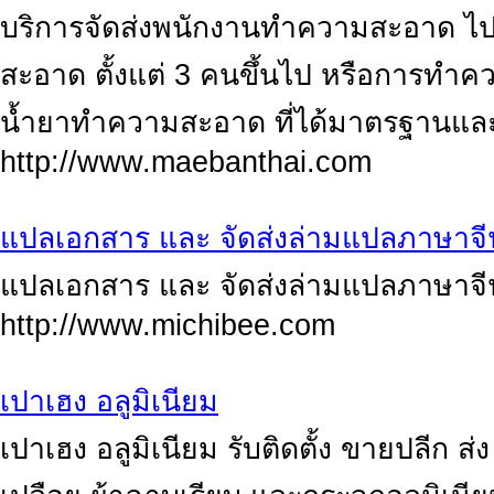
บริการจัดส่งพนักงานทำความสะอาด ไ
สะอาด ตั้งแต่ 3 คนขึ้นไป หรือการทำคว
น้ำยาทำความสะอาด ที่ได้มาตรฐานและ เครื
http://www.maebanthai.com
แปลเอกสาร และ จัดส่งล่ามแปลภาษาจีน,
แปลเอกสาร และ จัดส่งล่ามแปลภาษาจีน, 
http://www.michibee.com
เปาเฮง อลูมิเนียม
เปาเฮง อลูมิเนียม รับติดตั้ง ขายปลีก ส