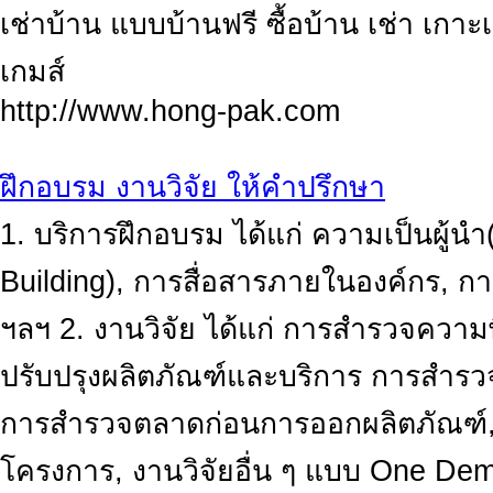
เช่าบ้าน แบบบ้านฟรี ซื้อบ้าน เช่า เกา
เกมส์
http://www.hong-pak.com
ฝึกอบรม งานวิจัย ให้คำปรึกษา
1. บริการฝึกอบรม ได้แก่ ความเป็นผู้น
Building), การสื่อสารภายในองค์กร, กา
ฯลฯ 2. งานวิจัย ได้แก่ การสำรวจความ
ปรับปรุงผลิตภัณฑ์และบริการ การสำรวจ
การสำรวจตลาดก่อนการออกผลิตภัณฑ์,
โครงการ, งานวิจัยอื่น ๆ แบบ One Dem