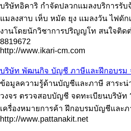
บริษัทอิคาริ กำจัดปลวกแมลงบริการรั
แมลงสาบ เห็บ หมัด ยุง แมลงวัน ไฟดั
งานโดยนักวิชาการปริญญโท สนใจติดต่
8819672
http://www.ikari-cm.com
บริษัท พัฒนกิจ บัญชี ภาษีและฝึกอบรม 
ข้อมูลความรู้ด้านบัญชีและภาษี สาระน่า
วงจร ตรวจสอบบัญชี จดทะเบียนบริษัท ?
เครื่องหมายการค้า ฝึกอบรมบัญชีและภ
http://www.pattanakit.net