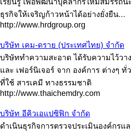
เรียนรู้ เพื่อพัฒนาบุคลากรให้มีสมร
ธุรกิจให้เจริญก้าวหน้าได้อย่างยั่งยืน...
http://www.hrdgroup.org
บริษัท เคม-ดราย (ประเทศไทย) จำกัด
บริษัททำความสะอาด ได้รับความไว้วา
และ เฟอร์นิเจอร์ จาก องค์การ ต่างๆ ท
ที่ใช้ สารเคมี ทางธรรมชาติ
http://www.thaichemdry.com
บริษัท อีคิวเอแปซิฟิก จำกัด
ดำเนินธุรกิจการตรวจประเมินองค์กรแ