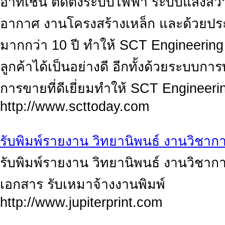
อาทิเช่น ติดตั้งระบบไฟฟ้า ระบบแสงสว
อากาศ งานโครงสร้างเหล็ก และด้วยป
มากกว่า 10 ปี ทำให้ SCT Engineer
ลูกค้าได้เป็นอย่างดี อีกทั้งด้วยระบบ
การขายที่ดีเยี่ยมทำให้ SCT Engineerin
http://www.scttoday.com
รับพิมพ์รายงาน วิทยานิพนธ์ งานวิชากา
รับพิมพ์รายงาน วิทยานิพนธ์ งานวิชากา
เอกสาร รับเหมาจ้างงานพิมพ์
http://www.jupiterprint.com