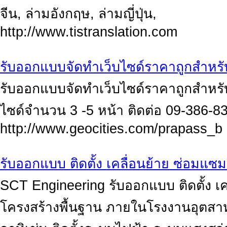
จีน, ล่ามอังกฤษ, ล่ามญี่ปุ่น,
http://www.tistranslation.com
รับออกแบบจัดทำเว็บไซด์ราคาถูกสำหรับผ
รับออกแบบจัดทำเว็บไซด์ราคาถูกสำหรับผ
ไซด์จำนวน 3 -5 หน้า ติดต่อ 09-386-83
http://www.geocities.com/prapass_b
รับออกแบบ ติดตั้ง เคลื่อนย้าย ซ่อมแซม 
SCT Engineering รับออกแบบ ติดตั้ง เค
โครงสร้างพื้นฐาน ภายในโรงงานอุตสา