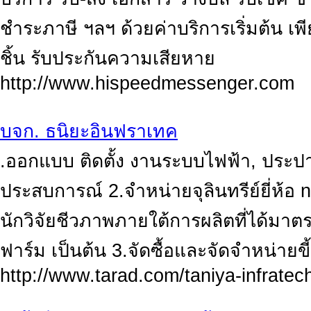
ชำระภาษี ฯลฯ ด้วยค่าบริการเริ่มต้น เ
ชิ้น รับประกันความเสียหาย
http://www.hispeedmessenger.com
บจก. ธนิยะอินฟราเทค
.ออกแบบ ติดตั้ง งานระบบไฟฟ้า, ประปา,
ประสบการณ์ 2.จำหน่ายจุลินทรีย์ยี่ห้
นักวิจัยชีวภาพภายใต้การผลิตที่ได้มาต
ฟาร์ม เป็นต้น 3.จัดซื้อและจัดจำหน่ายขี้เ
http://www.tarad.com/taniya-infratec