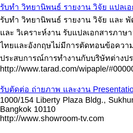
รับทำ วิทยานิพนธ์ รายงาน วิจัย แปลเ
รับทำ วิทยานิพนธ์ รายงาน วิจัย และ พ
และ วิเคราะห์งาน รับแปลเอกสารภาษา
ไทยและอังกฤษไม่มีการตัดทอนข้อความ
ประสบการณ์การทำงานกับบริษัทต่างประ
http://www.tarad.com/wipaple/#0000
รับตัดต่อ ถ่ายภาพ และงาน Presentat
1000/154 Liberty Plaza Bldg., Sukhu
Bangkok 10110
http://www.showroom-tv.com