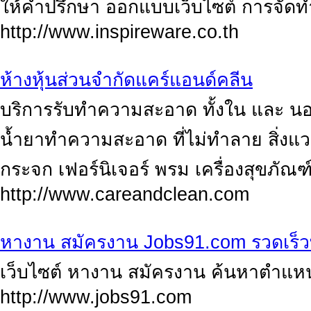
ให้คำปรึกษา ออกแบบเว็บไซต์ การจัดทำ
http://www.inspireware.co.th
ห้างหุ้นส่วนจำกัดแคร์แอนด์คลีน
บริการรับทำความสะอาด ทั้งใน และ นอ
น้ำยาทำความสะอาด ที่ไม่ทำลาย สิ่งแ
กระจก เฟอร์นิเจอร์ พรม เครื่องสุขภัณฑ์
http://www.careandclean.com
หางาน สมัครงาน Jobs91.com รวดเร็ว
เว็บไซต์ หางาน สมัครงาน ค้นหาตำแหน
http://www.jobs91.com