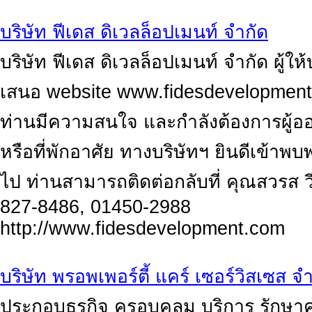
บริษัท ฟีเดส ดิเวลล็อปเมนท์ จำกัด
บริษัท ฟีเดส ดิเวลล็อปเมนท์ จำกัด ผู้
เสนอ website www.fidesdevelopmen
ท่านมีความสนใจ และกำลังต้องการผู้อ
หรือที่พักอาศัย ทางบริษัทฯ ยินดีเข้า
ไป ท่านสามารถติดต่อกลับที่ คุณสวรส 
827-8486, 01450-2988
http://www.fidesdevelopment.com
บริษัท พรอพเพอร์ตี้ แคร์ เซอร์วิสเซส จำ
ประกอบธุรกิจ ครอบคลุม บริการ รักษ