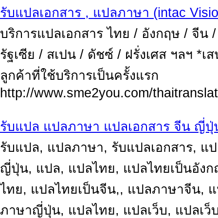
รับแปลเอกสาร , แปลภาษา (intac Visio
บริการแปลเอกสาร ไทย / อังกฤษ / จีน / ญี
รัฐเซีย / สเปน / ดัชซ์ / ฝรั่งเศส ฯลฯ 
ลูกค้าที่ใช้บริการเป็นครั้งแรก
http://www.sme2you.com/thaitranslat
รับแปล แปลภาษา แปลเอกสาร จีน ญี่ปุ่
รับแปล, แปลภาษา, รับแปลเอกสาร, แ
ญี่ปุ่น, แปล, แปลไทย, แปลไทยเป็นอั
ไทย, แปลไทยเป็นจีน,, แปลภาษาจีน, แป
ภาษาญี่ปุ่น, แปลไทย, แปลเว็บ, แปลเว็บ