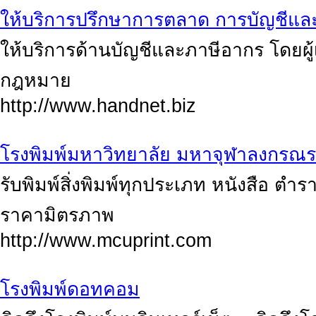
ให้บริการปรึกษาการตลาด การบัญชีแล
ให้บริการด้านบัญชีและภาษีอากร โดยผู
กฎหมาย
http://www.handnet.biz
โรงพิมพ์มหาวิทยาลัย มหาจุฬาลงกรณร
รับพิมพ์สิ่งพิมพ์ทุกประเภท หนังสือ ตำ
ราคามิตรภาพ
http://www.mcuprint.com
โรงพิมพ์ดอทคอม