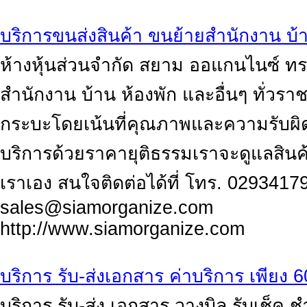
บริการขนส่งสินค้า ขนย้ายสำนักงาน บ้า
ห้างหุ้นส่วนจำกัด สยาม ออแกนไนซ์ ทร
สำนักงาน บ้าน ห้องพัก และอื่นๆ ทั่ว
กระบะโดยเน้นที่คุณภาพและความรับผิด
บริการด้วยราคายุติธรรมเราจะดูแลสินค
เราเอง สนใจติดต่อได้ที่ โทร. 0293417
sales@siamorganize.com
http://www.siamorganize.com
บริการ รับ-ส่งเอกสาร ค่าบริการ เพียง 
บริการ รับ-ส่ง เอกสาร วางบิล รับเช็ค