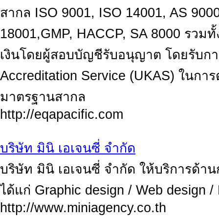
สากล ISO 9001, ISO 14001, AS 900
18001,GMP, HACCP, SA 8000 รวมทั้
เงินโดยผู้สอบบัญชีรับอนุญาต โดยรับ
Accreditation Service (UKAS) ในการต
มาตรฐานสากล
http://eqapacific.com
บริษัท มินิ เอเจนซี่ จำกัด
บริษัท มินิ เอเจนซี่ จำกัด ให้บริการ
ได้แก่ Graphic design / Web design 
http://www.miniagency.co.th