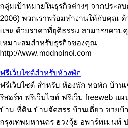
กลุ่มเป้าหมายในธุรกิจต่างๆ จากประส
2006) พวกเราพร้อมทำงานให้กับคุณ ด้
และ ด้วยราคาที่ยุติธรรม สามารถควบคุม
เหมาะสมสำหรับธุรกิจของคุณ
http://www.modnoinoi.com
ฟรีเว็บไซต์สำหรับห้องพัก
ฟรีเว็บไซต์ สำหรับ ห้องพัก หอพัก บ้านเ
รีสอร์ท ฟรีเว็บไซต์ ฟรีเว็บ freeweb แ
บ้าน ที่ดิน บ้านจัดสรร บ้านเดี่ยว ขายบ้
กรุงเทพมหานคร ฮวงจุ้ย อพาร์ทเมนท์