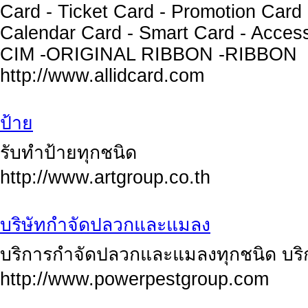
Card - Ticket Card - Promotion Card
Calendar Card - Smart Card - Acces
CIM -ORIGINAL RIBBON -RIBBON
http://www.allidcard.com
ป้าย
รับทำป้ายทุกชนิด
http://www.artgroup.co.th
บริษัทกำจัดปลวกและแมลง
บริการกำจัดปลวกและแมลงทุกชนิด บริ
http://www.powerpestgroup.com