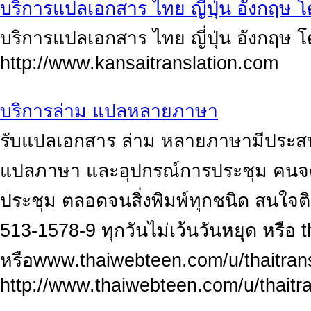
บริการแปลเอกสาร ไทย ญี่ปุ่น อังกฤษ โ
บริการแปลเอกสาร ไทย ญี่ปุ่น อังกฤษ โด
http://www.kansaitranslation.com
บริการล่าม แปลหลายภาษา
รับแปลเอกสาร ล่าม หลายภาษามีประสบ
แปลภาษา และอุปกรณ์การประชุม คนจ
ประชุม ตลอดจนสิ่งพิมพ์ทุกชนิด สนใจต
513-1578-9 ทุกวันไม่เว้นวันหยุด หรือ
หรือwww.thaiwebteen.com/u/thaitran
http://www.thaiwebteen.com/u/thait