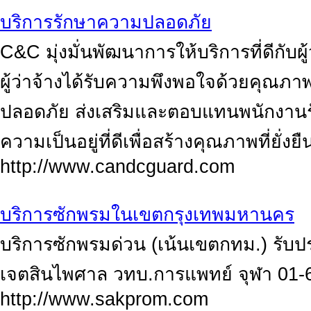
บริการรักษาความปลอดภัย
C&C มุ่งมั่นพัฒนาการให้บริการที่ดีกับผู้
ผู้ว่าจ้างได้รับความพึงพอใจด้วยคุ
ปลอดภัย ส่งเสริมและตอบแทนพนักงานร
ความเป็นอยู่ที่ดีเพื่อสร้างคุณภาพที่ยั่งยื
http://www.candcguard.com
บริการซักพรมในเขตกรุงเทพมหานคร
บริการซักพรมด่วน (เน้นเขตกทม.) รับป
เจตสินไพศาล วทบ.การแพทย์ จุฬา 01
http://www.sakprom.com