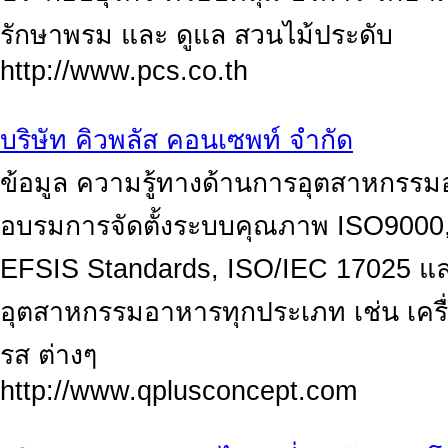
รักษาพรม และ ดูแล สวนไม้ประดับ
http://www.pcs.co.th
บริษัท คิวพลัส คอนเซพท์ จำกัด
ข้อมูล ความรู้ทางด้านการอุตสาหกรรม
อบรมการจัดตั้งระบบคุณภาพ ISO900
EFSIS Standards, ISO/IEC 17025 แล
อุตสาหกรรมอาหารทุกประเภท เช่น เครื่
รส ต่างๆ
http://www.qplusconcept.com