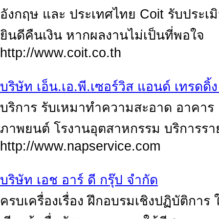
อังกฤษ และ ประเทศไทย Coit รับประเม
ยินดีคืนเงิน หากผลงานไม่เป็นที่พอใจ
http://www.coit.co.th
บริษัท เอ็น.เอ.พี.เซอร์วิส แอนด์ เทรดดิ้
บริการ รับเหมาทำความสะอาด อาคาร ส
ภาพยนต์ โรงานอุตสาหกรรม บริการรายเด
http://www.napservice.com
บริษัท เอช อาร์ ดี กรุ๊ป จำกัด
ครบเครื่องเรื่อง ฝึกอบรมเชิงปฏิบัติการ