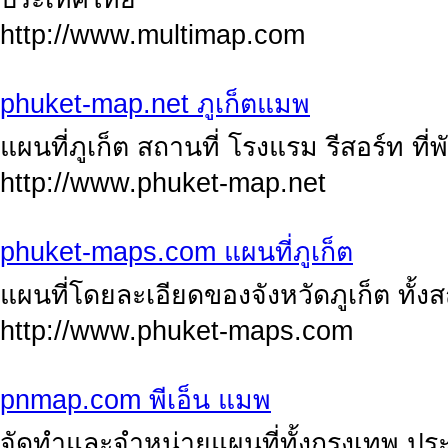
http://www.multimap.com
phuket-map.net ภูเก็ตแมพ
แผนที่ภูเก็ต สถานที่ โรงแรม รีสอร์ท ที
http://www.phuket-map.net
phuket-maps.com แผนที่ภูเก็ต
แผนที่โดยละเอียดของจังหวัดภูเก็ต ทั้งส
http://www.phuket-maps.com
pnmap.com พีเอ็น แมพ
จัดทำและจำหน่ายแผนที่ทั้งกรุงเทพ ป