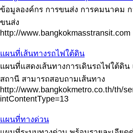
ข้อมูลองค์กร การขนส่ง การคมนาคม 
ขนส่ง
http://www.bangkokmasstransit.com
แผนที่เส้นทางรถไฟใต้ดิน
แผนที่แสดงเส้นทางการเดินรถไฟใต้ดิน 
สถานี สามารถสอบถามเส้นทาง
http://www.bangkokmetro.co.th/th/se
intContentType=13
แผนที่ทางด่วน
แผนที่ระบบทางด่วน พร้อมรายละเอียดด่