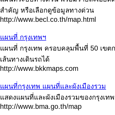
สำคัญ หรือเลือกดูข้อมูลทางด่วน
http://www.becl.co.th/map.html
แผนที่ กรุงเทพฯ
แผนที่ กรุงเทพ ครอบคลุมพื้นที่ 50 เข
เส้นทางเดินรถได้
http://www.bkkmaps.com
แผนที่กรุงเทพ แผนที่และผังเมืองรวม
แสดงแผนที่และผังเมืองรวมของกรุงเท
http://www.bma.go.th/map