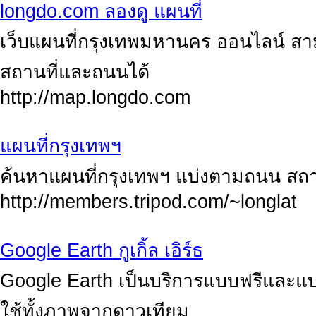
longdo.com ลองดู แผนที่
เว็บแผนที่กรุงเทพมหานคร ออนไลน์ สา
สถานที่และถนนได้
http://map.longdo.com
แผนที่กรุงเทพฯ
ค้นหาแผนที่กรุงเทพฯ แบ่งตามถนน สถา
http://members.tripod.com/~longlat
Google Earth กูเกิ้ล เอิร์ธ
Google Earth เป็นบริการแบบฟรีและแบบ
ใช้ทั้งภาพจากดาวเทียม