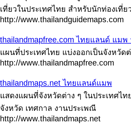
เที่ยวในประเทศไทย สำหรับนักท่องเที่ย
http://www.thailandguidemaps.com
thailandmapfree.com ไทยแลนด์ แมพ 
แผนที่ประเทศไทย แบ่งออกเป็นจังหวัดต่
http://www.thailandmapfree.com
thailandmaps.net ไทยแลนด์แมพ
แสดงแผนที่จังหวัดต่าง ๆ ในประเทศไทย
จังหวัด เทศกาล งานประเพณี
http://www.thailandmaps.net