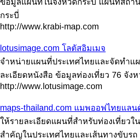
ข้อมูลแผนที่ในจังหวัดกระบี่ แผนที่สถาน
กระบี่
http://www.krabi-map.com
lotusimage.com โลตัสอิมเมจ
จำหน่ายแผนที่ประเทศไทยและจัดทำแผน
ละเอียดหนังสือ ข้อมูลท่องเที่ยว 76 จังห
http://www.lotusimage.com
maps-thailand.com แมพออฟไทยแลนด
ให้รายละเอียดแผนที่สำหรับท่องเที่ยวใน
สำคัญในประเทศไทยและเส้นทางขับรถ