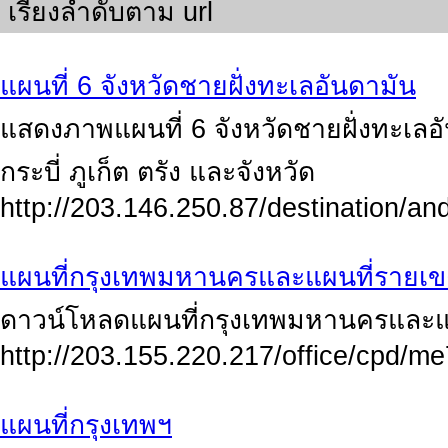
เรียงลำดับตาม url
แผนที่ 6 จังหวัดชายฝั่งทะเลอันดามัน
แสดงภาพแผนที่ 6 จังหวัดชายฝั่งทะเลอั
กระบี่ ภูเก็ต ตรัง และจังหวัด
http://203.146.250.87/destination
แผนที่กรุงเทพมหานครและแผนที่รายเ
ดาวน์โหลดแผนที่กรุงเทพมหานครและแ
http://203.155.220.217/office/cpd/me
แผนที่กรุงเทพฯ