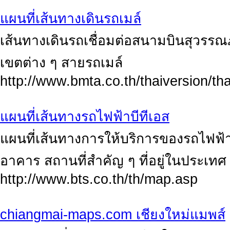
แผนที่เส้นทางเดินรถเมล์
เส้นทางเดินรถเชื่อมต่อสนามบินสุวรรณภ
เขตต่าง ๆ สายรถเมล์
http://www.bmta.co.th/thaiversion/th
แผนที่เส้นทางรถไฟฟ้าบีทีเอส
แผนที่เส้นทางการให้บริการของรถไฟฟ้าบ
อาคาร สถานที่สำคัญ ๆ ที่อยู่ในประเทศ
http://www.bts.co.th/th/map.asp
chiangmai-maps.com เชียงใหม่แมพส์