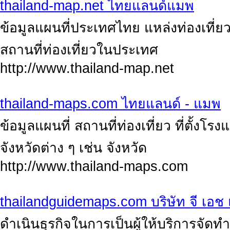
thailand-map.net ไทยแลนด์แมพ
ข้อมูลแผนที่ประเทศไทย แหล่งท่องเที่ยว
สถานที่ท่องเที่ยวในประเทศ
http://www.thailand-map.net
thailand-maps.com ไทยแลนด์ - แมพ
ข้อมูลแผนที่ สถานที่ท่องเที่ยว ที่ตั้
จังหวัดต่าง ๆ เช่น จังหวัด
http://www.thailand-maps.com
thailandguidemaps.com บริษัท จี เอช 
ดำเนินธุรกิจในการเป็นผู้ให้บริการจัด