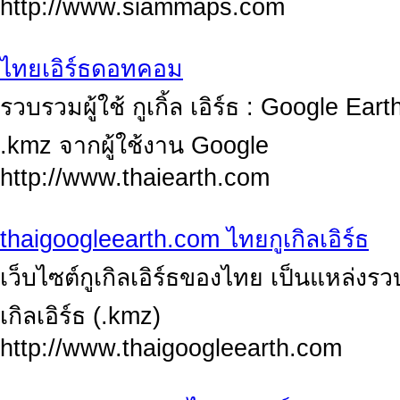
http://www.siammaps.com
ไทยเอิร์ธดอทคอม
รวบรวมผู้ใช้ กูเกิ้ล เอิร์ธ : Google 
.kmz จากผู้ใช้งาน Google
http://www.thaiearth.com
thaigoogleearth.com ไทยกูเกิลเอิร์ธ
เว็บไซต์กูเกิลเอิร์ธของไทย เป็นแหล่ง
เกิลเอิร์ธ (.kmz)
http://www.thaigoogleearth.com