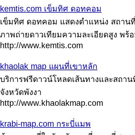
kemtis.com เข็มทิศ ดอทคอม
เข็มทิศ ดอทคอม แสดงตำแหน่ง สถานที่
ภาพถ่ายดาวเทียมความละเอียดสูง พร้อม
http://www.kemtis.com
khaolak map แผนที่เขาหลัก
บริการฟรีดาวน์โหลดเส้นทางและสถานที
จังหวัดพังงา
http://www.khaolakmap.com
krabi-map.com กระบี่แมพ