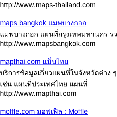
http://www.maps-thailand.com
maps bangkok แมพบางกอก
แมพบางกอก แผนที่กรุงเทพมหานคร รวมถึ
http://www.mapsbangkok.com
mapthai.com แม็บไทย
บริการข้อมูลเกี่ยวแผนที่ในจังหวัดต่า
เช่น แผนที่ประเทศไทย แผนที่
http://www.mapthai.com
moffle.com มอฟเฟิล : Moffle