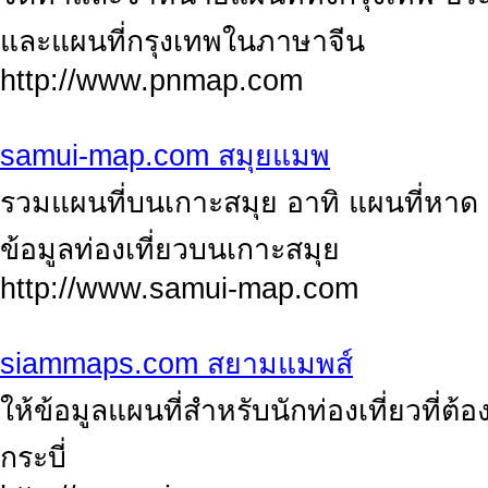
และแผนที่กรุงเทพในภาษาจีน
http://www.pnmap.com
samui-map.com สมุยแมพ
รวมแผนที่บนเกาะสมุย อาทิ แผนที่หาด เ
ข้อมูลท่องเที่ยวบนเกาะสมุย
http://www.samui-map.com
siammaps.com สยามแมพส์
ให้ข้อมูลแผนที่สำหรับนักท่องเที่ยวที่ต
กระบี่