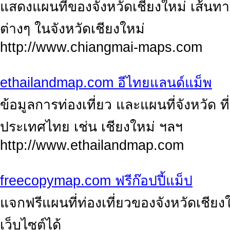
แสดงแผนที่ของจังหวัดเชียงใหม่ เส้นท
ต่างๆ ในจังหวัดเชียงใหม่
http://www.chiangmai-maps.com
ethailandmap.com อีไทยแลนด์แม็พ
ข้อมูลการท่องเที่ยว และแผนที่จังหวัด ที
ประเทศไทย เช่น เชียงใหม่ ฯลฯ
http://www.ethailandmap.com
freecopymap.com ฟรีก๊อปปี้แม็ป
แจกฟรีแผนที่ท่องเที่ยวของจังหวัดเชี
เว็บไซต์ได้