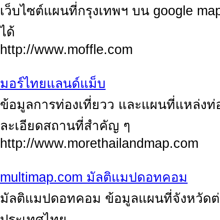
เว็บไซต์แผนที่กรุงเทพฯ บน google map
ได้
http://www.moffle.com
มอร์ไทยแลนด์แม็บ
ข้อมูลการท่องเที่ยวว และแผนที่แหล่งท
ละเอียดสถานที่สำคัญ ๆ
http://www.morethailandmap.com
multimap.com มัลติแมปดอทคอม
มัลติแมปดอทคอม ข้อมูลแผนที่จังหวัดต
ประเทศไทย