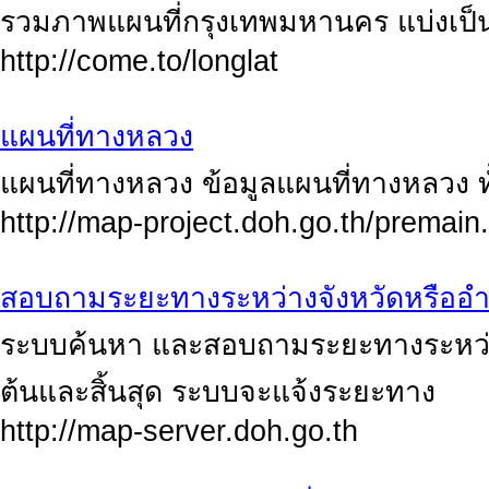
รวมภาพแผนที่กรุงเทพมหานคร แบ่งเป็น
http://come.to/longlat
แผนที่ทางหลวง
แผนที่ทางหลวง ข้อมูลแผนที่ทางหลวง ทั้
http://map-project.doh.go.th/premain
สอบถามระยะทางระหว่างจังหวัดหรืออ
ระบบค้นหา และสอบถามระยะทางระหว่างจ
ต้นและสิ้นสุด ระบบจะแจ้งระยะทาง
http://map-server.doh.go.th