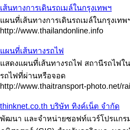
เส้นทางการเดินรถเมล์ในกรุงเทพฯ
แผนที่เส้นทางการเดินรถเมล์ในกรุงเทพ
http://www.thailandonline.info
แผนที่เส้นทางรถไฟ
แสดงแผนที่เส้นทางรถไฟ สถานีรถไฟในป
รถไฟที่ผ่านหรือจอด
http://www.thaitransport-photo.net/
thinknet.co.th บริษัท ทิงค์เน็ต จำกัด
พัฒนา และจำหน่ายซอฟท์แวร์โปรแกร