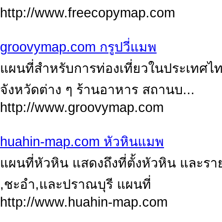
http://www.freecopymap.com
groovymap.com กรูปวี่แมพ
แผนที่สำหรับการท่องเที่ยวในประเทศไทย 
จังหวัดต่าง ๆ ร้านอาหาร สถานบ...
http://www.groovymap.com
huahin-map.com หัวหินแมพ
แผนที่หัวหิน แสดงถึงที่ตั้งหัวหิน และร
,ชะอำ,และปราณบุรี แผนที่
http://www.huahin-map.com