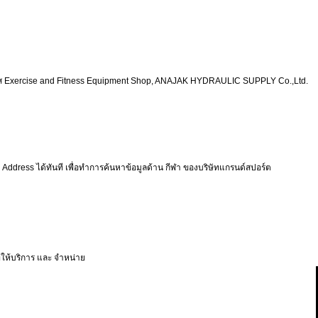
ตเนส Exercise and Fitness Equipment Shop, ANAJAK HYDRAULIC SUPPLY Co.,Ltd.
 Address ได้ทันที เพื่อทำการค้นหาข้อมูลด้าน กีฬา ของบริษัทแกรนด์สปอร์ต
ี่ให้บริการ และ จำหน่าย