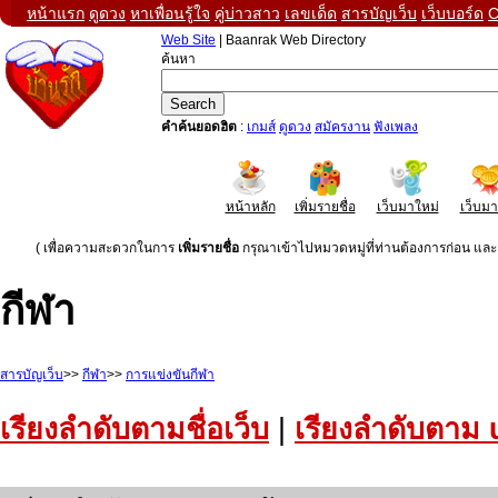
หน้าแรก
ดูดวง
หาเพื่อนรู้ใจ
คู่บ่าวสาว
เลขเด็ด
สารบัญเว็บ
เว็บบอร์ด
C
Web Site
| Baanrak Web Directory
ค้นหา
คำค้นยอดฮิต
:
เกมส์
ดูดวง
สมัครงาน
ฟังเพลง
หน้าหลัก
เพิ่มรายชื่อ
เว็บมาใหม่
เว็บม
( เพื่อความสะดวกในการ
เพิ่มรายชื่อ
กรุณาเข้าไปหมวดหมู่ที่ท่านต้องการก่อน และค
กีฬา
สารบัญเว็บ
>>
กีฬา
>>
การแข่งขันกีฬา
เรียงลำดับตามชื่อเว็บ
|
เรียงลำดับตาม 