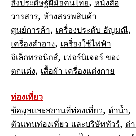
,
สิ่งประดิษฐ์ฝีมือคนไทย
หนังสือ
,
วารสาร
ห้างสรรพสินค้า
,
,
ศูนย์การค้า
เครื่องประดับ อัญมณี
,
เครื่องสำอาง
เครื่องใช้ไฟฟ้า
,
อิเล็กทรอนิกส์
เฟอร์นิเจอร์ ของ
,
ตกแต่ง
เสื้อผ้า เครื่องแต่งกาย
ท่องเที่ยว
,
,
ข้อมูลและสถานที่ท่องเที่ยว
ดำน้ำ
,
ตัวแทนท่องเที่ยว และบริษัททัวร์
ต่า