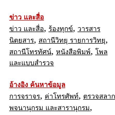
ข่าว และสื่อ
,
,
ข่าว และสื่อ
ร้องทุกข์
วารสาร
,
,
นิตยสาร
สถานีวิทยุ รายการวิทยุ
,
,
สถานีโทรทัศน์
หนังสือพิมพ์
โพล
และแบบสำรวจ
อ้างอิง ค้นหาข้อมูล
,
,
การจราจร
ค่าโทรศัพท์
ตรวจสลา
,
พจนานุกรม และสารานุกรม