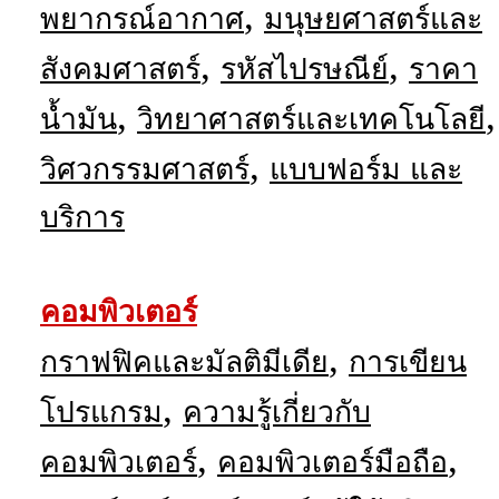
,
พยากรณ์อากาศ
มนุษยศาสตร์และ
,
,
สังคมศาสตร์
รหัสไปรษณีย์
ราคา
,
,
น้ำมัน
วิทยาศาสตร์และเทคโนโลยี
,
วิศวกรรมศาสตร์
แบบฟอร์ม และ
บริการ
คอมพิวเตอร์
,
กราฟฟิคและมัลติมีเดีย
การเขียน
,
โปรแกรม
ความรู้เกี่ยวกับ
,
,
คอมพิวเตอร์
คอมพิวเตอร์มือถือ